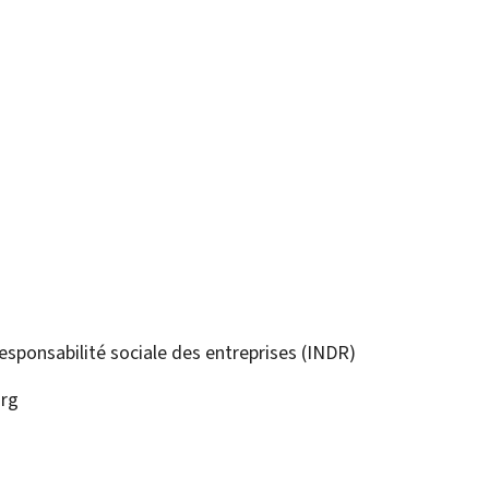
responsabilité sociale des entreprises (INDR)
rg