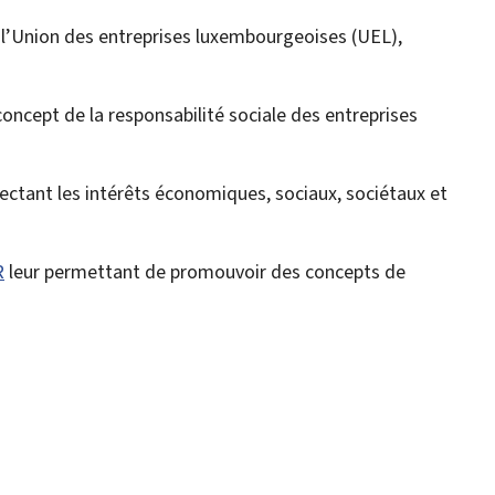
 l’Union des entreprises luxembourgeoises (UEL),
 concept de la responsabilité sociale des entreprises
ectant les intérêts économiques, sociaux, sociétaux et
R
leur permettant de promouvoir des concepts de