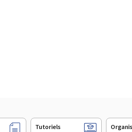
Tutoriels
Organi