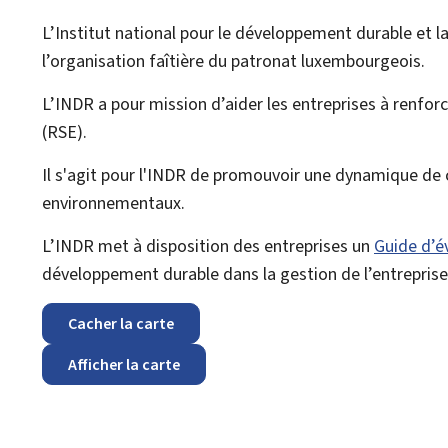
L’
Institut national pour le développement durable et la
l’organisation faîtière du patronat luxembourgeois.
L’INDR a pour mission d’aider les entreprises à renforce
(RSE).
Il s'agit pour l'INDR de promouvoir une dynamique de 
environnementaux.
L’INDR met à disposition des entreprises un
Guide d’é
développement durable dans la gestion de l’entreprise
Cacher la carte
Afficher la carte