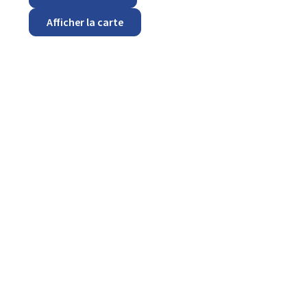
Afficher la carte