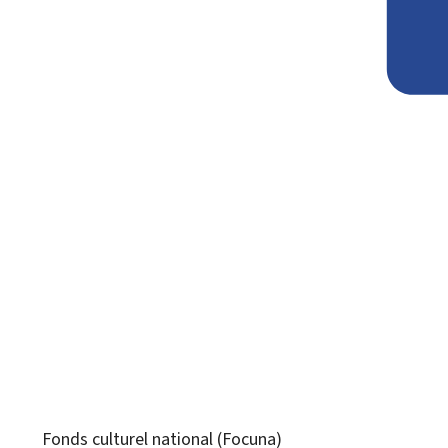
Fonds culturel national (Focuna)