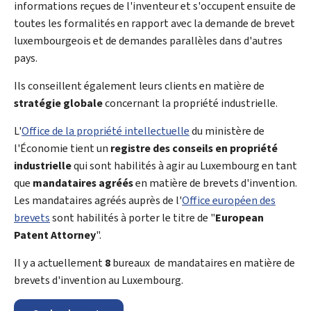
informations reçues de l'inventeur et s'occupent ensuite de
toutes les formalités en rapport avec la demande de brevet
luxembourgeois et de demandes parallèles dans d'autres
pays.
Ils conseillent également leurs clients en matière de
stratégie globale
concernant la propriété industrielle.
L'
Office de la propriété intellectuelle
du ministère de
l'Économie tient un
registre des conseils en propriété
industrielle
qui sont habilités à agir au Luxembourg en tant
que
mandataires agréés
en matière de brevets d'invention.
Les mandataires agréés auprès de l'
Office européen des
brevets
sont habilités à porter le titre de "
European
Patent Attorney
".
Il y a actuellement
8
bureaux de mandataires en matière de
brevets d'invention au Luxembourg.