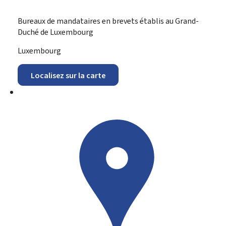
Bureaux de mandataires en brevets établis au Grand-
Duché de Luxembourg
ADRESSE
Luxembourg
:
Localisez sur la carte