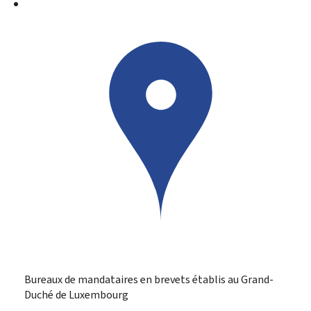
Bureaux de mandataires en brevets établis au Grand-
Duché de Luxembourg