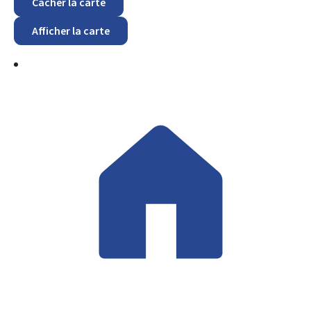
Cacher la carte
Afficher la carte