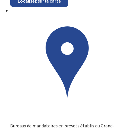
Localisez sur la carte
Bureaux de mandataires en brevets établis au Grand-