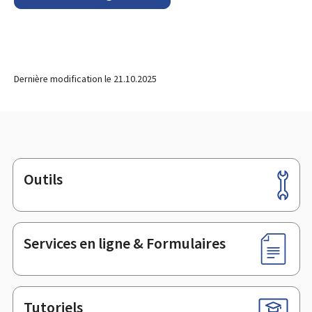
Dernière modification le
21.10.2025
Outils
Pied
de
page
Services en ligne & Formulaires
Tutoriels