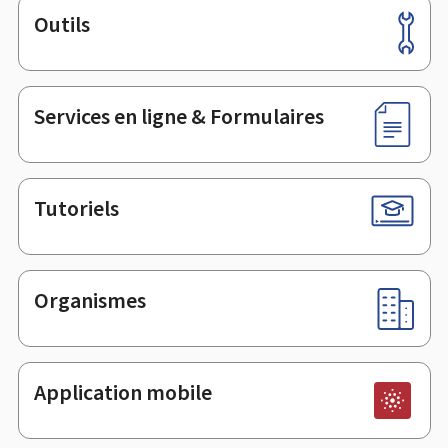
Outils
Pied
de
page
Services en ligne & Formulaires
Tutoriels
Organismes
Application mobile