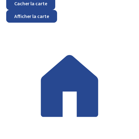
Cacher la carte
Afficher la carte