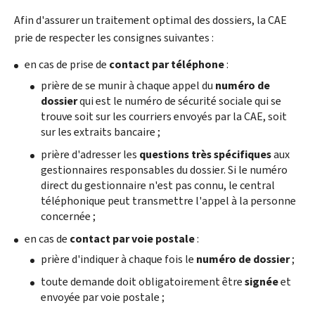
Afin d'assurer un traitement optimal des dossiers, la CAE
prie de respecter les consignes suivantes :
en cas de prise de
contact par téléphone
:
prière de se munir à chaque appel du
numéro de
dossier
qui est le numéro de sécurité sociale qui se
trouve soit sur les courriers envoyés par la CAE, soit
sur les extraits bancaire ;
prière d'adresser les
questions très spécifiques
aux
gestionnaires responsables du dossier. Si le numéro
direct du gestionnaire n'est pas connu, le central
téléphonique peut transmettre l'appel à la personne
concernée ;
en cas de
contact par voie postale
:
prière d'indiquer à chaque fois le
numéro de dossier
;
toute demande doit obligatoirement être
signée
et
envoyée par voie postale ;