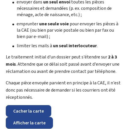
envoyer dans
un seul envoi
toutes les pièces
nécessaires et demandées (p. ex. composition de
ménage, acte de naissance, etc.) ;
emprunter
une seule voie
pour envoyer les pièces à
la CAE (ou bien par voie postale ou bien par fax ou
bien par e-mail) ;
limiter les mails à
un seul interlocuteur
.
Le traitement initial d'un dossier peut s'étendre sur
2 à 3
mois
. Attendre que ce délai soit passé avant d'envoyer une
réclamation ou avant de prendre contact par téléphone.
Chaque pièce envoyée parvient en principe à la CAE, il n'est
donc pas nécessaire de demander si les courriers ont été
réceptionnés.
Cacher la carte
Afficher la carte