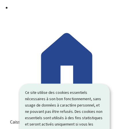
Ce site utilise des cookies essentiels
nécessaires à son bon fonctionnement, sans
usage de données à caractère personnel, et
ne pouvant pas être refusés. Des cookies non
essentiels sont utilisés à des fins statistiques
Caisse pour l’avenir des enfants (CAE)
et seront activés uniquement si vous les