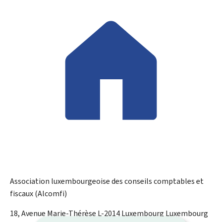
Association luxembourgeoise des conseils comptables et
fiscaux (Alcomfi)
ADRESSE
18, Avenue Marie-Thérèse
L-2014
Luxembourg
Luxembourg