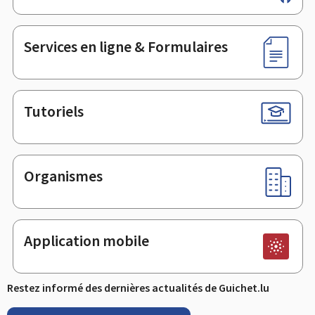
de
page
Services en ligne & Formulaires
Tutoriels
Organismes
Application mobile
Restez informé des dernières actualités de Guichet.lu