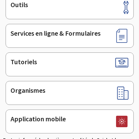
Outils
Pied
de
page
Services en ligne & Formulaires
Tutoriels
Organismes
Application mobile