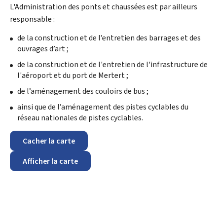
L'Administration des ponts et chaussées est par ailleurs
responsable :
de la construction et de l’entretien des barrages et des
ouvrages d’art ;
de la construction et de l'entretien de l'infrastructure de
l'aéroport et du port de Mertert ;
de l’aménagement des couloirs de bus ;
ainsi que de l’aménagement des pistes cyclables du
réseau nationales de pistes cyclables.
Cacher la carte
Afficher la carte