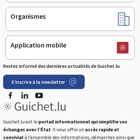
Organismes
Application mobile
Restez informé des dernières actualités de Guichet.lu
S’inscrire à la newsletter
Facebook
LinkedIn
YouTube
Guichet.lu est le
portail informationnel qui simplifie vos
échanges avec l’État
. Il vous offre un
accès rapide et
convivial
à l’ensemble des informations, démarches ainsi que