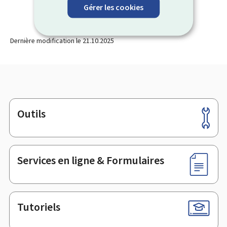
Gérer les cookies
Dernière modification le
21.10.2025
Outils
Pied
de
page
Services en ligne & Formulaires
Tutoriels