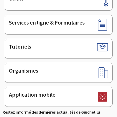
Pied
de
page
Services en ligne & Formulaires
Tutoriels
Organismes
Application mobile
Restez informé des dernières actualités de Guichet.lu