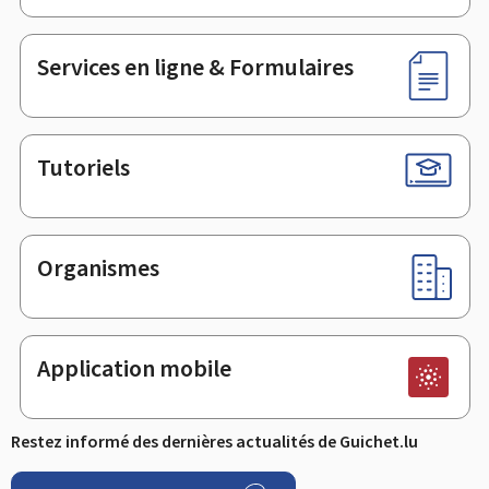
de
page
Services en ligne & Formulaires
Tutoriels
Organismes
Application mobile
Restez informé des dernières actualités de Guichet.lu