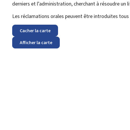
derniers et l’administration, cherchant à résoudre un li
Les réclamations orales peuvent être introduites tous
Cacher la carte
Afficher la carte