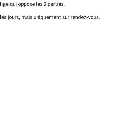
tige qui oppose les 2 parties.
 les jours, mais uniquement sur rendez-vous.