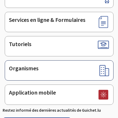
de
page
Services en ligne & Formulaires
Tutoriels
Organismes
Application mobile
Restez informé des dernières actualités de Guichet.lu