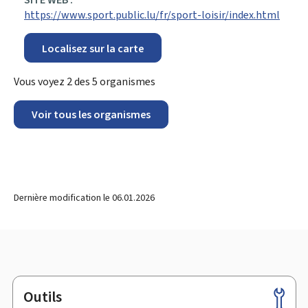
https://www.sport.public.lu/fr/sport-loisir/index.html
Localisez sur la carte
Vous voyez
2
des
5
organismes
Voir tous les organismes
Dernière modification le
06.01.2026
Outils
Pied