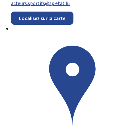
acteurs.sportifs@sp.etat.lu
Localisez sur la carte