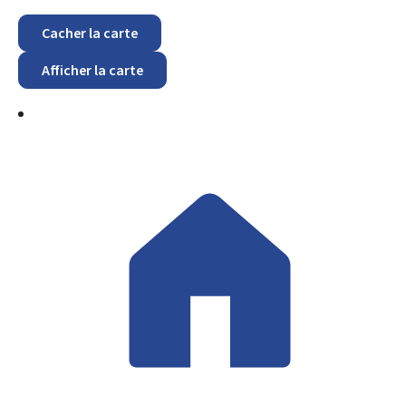
Cacher la carte
Afficher la carte