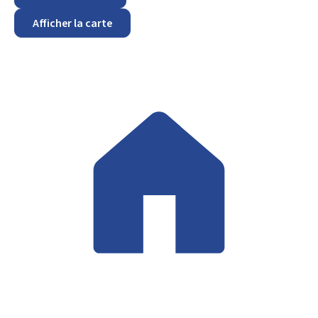
Afficher la carte