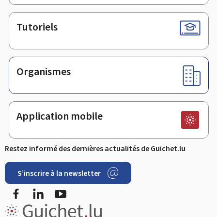
Tutoriels
Organismes
Application mobile
Restez informé des dernières actualités de Guichet.lu
S’inscrire à la newsletter
Facebook
LinkedIn
YouTube