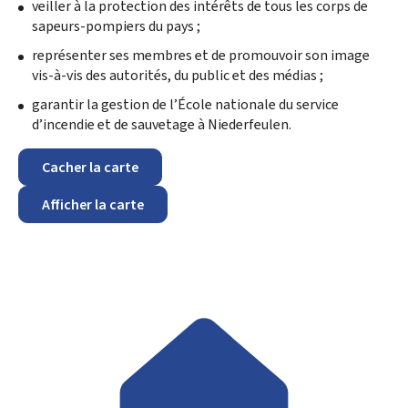
veiller à la protection des intérêts de tous les corps de
sapeurs-pompiers du pays ;
représenter ses membres et de promouvoir son image
vis-à-vis des autorités, du public et des médias ;
garantir la gestion de l’École nationale du service
d’incendie et de sauvetage à Niederfeulen.
Cacher la carte
Afficher la carte