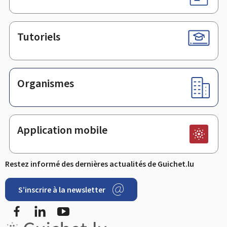
Tutoriels
Organismes
Application mobile
Restez informé des dernières actualités de Guichet.lu
S’inscrire à la newsletter
Facebook
LinkedIn
YouTube