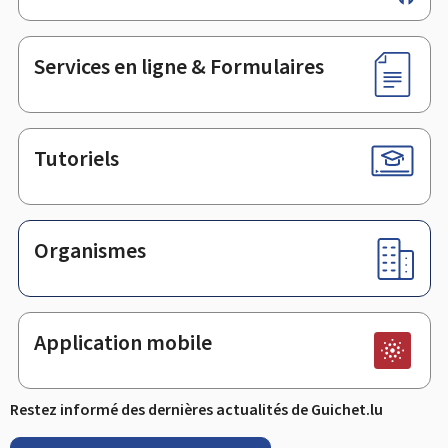
de
page
Services en ligne & Formulaires
Tutoriels
Organismes
Application mobile
Restez informé des dernières actualités de Guichet.lu