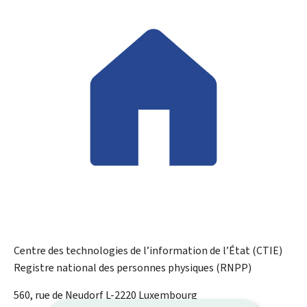
Centre des technologies de l’information de l’État (CTIE)
Registre national des personnes physiques (RNPP)
ADRESSE
560, rue de Neudorf
L-2220
Luxembourg