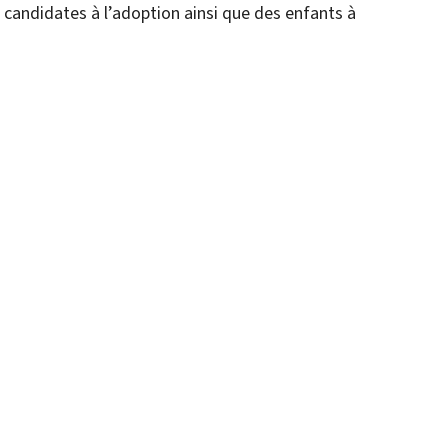
candidates à l’adoption ainsi que des enfants à