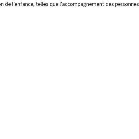
on de l’enfance, telles que l’accompagnement des personnes 