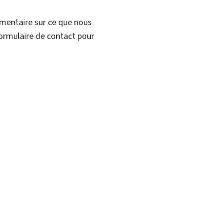
mmentaire sur ce que nous
formulaire de contact pour