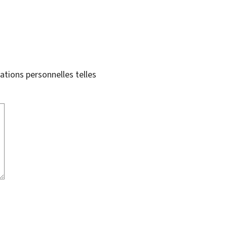
tions personnelles telles