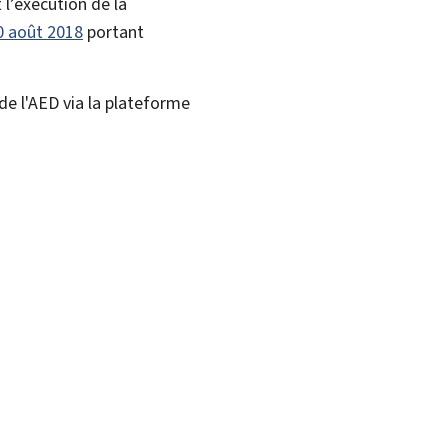
l’exécution de la
0 août 2018
portant
e l'AED via la plateforme