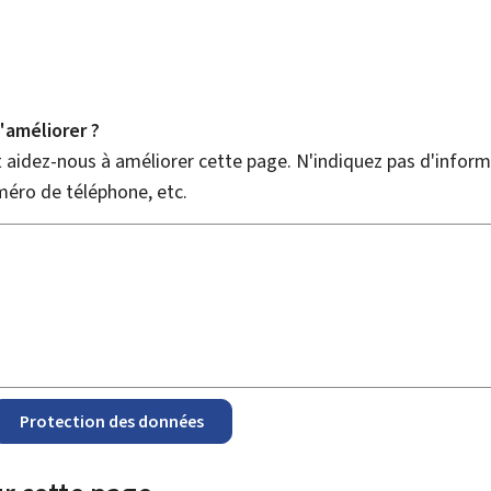
améliorer ?
aidez-nous à améliorer cette page. N'indiquez pas d'informa
méro de téléphone, etc.
Protection des données