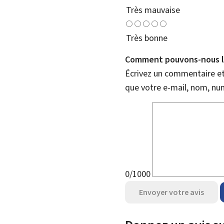
Très mauvaise
Très bonne
Comment pouvons-nous l'
Écrivez un commentaire et 
que votre e-mail, nom, nu
0/1000
Envoyer votre avis