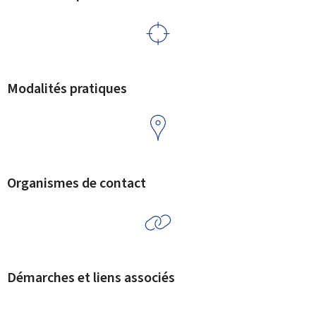
Modalités pratiques
Organismes de contact
Démarches et liens associés