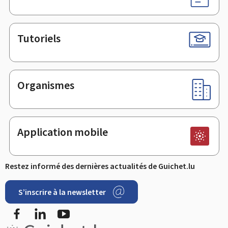
Tutoriels
Organismes
Application mobile
Restez informé des dernières actualités de Guichet.lu
S’inscrire à la newsletter
Facebook
LinkedIn
YouTube