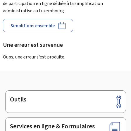
de participation en ligne dédiée à la simplification
administrative au Luxembourg.
Simplifions ensemble
Une erreur est survenue
Oups, une erreur s'est produite.
Outils
Pied
de
page
Services en ligne & Formulaires