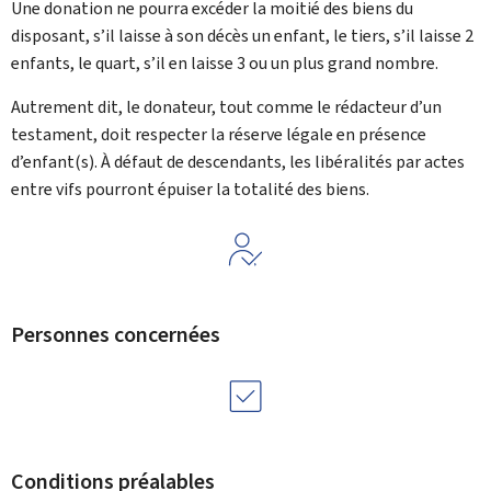
Une donation ne pourra excéder la moitié des biens du
disposant, s’il laisse à son décès un enfant, le tiers, s’il laisse 2
enfants, le quart, s’il en laisse 3 ou un plus grand nombre.
Autrement dit, le donateur, tout comme le rédacteur d’un
testament, doit respecter la réserve légale en présence
d’enfant(s). À défaut de descendants, les libéralités par actes
entre vifs pourront épuiser la totalité des biens.
Personnes concernées
Conditions préalables