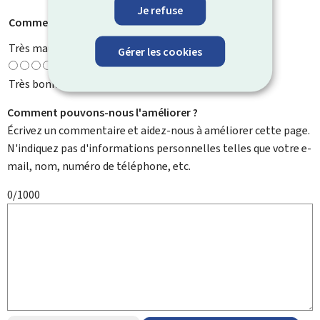
Je refuse
Comment évaluez-vous cette page ?
*
Très mauvaise
Gérer les cookies
Très bonne
Comment pouvons-nous l'améliorer ?
Écrivez un commentaire et aidez-nous à améliorer cette page.
N'indiquez pas d'informations personnelles telles que votre e-
mail, nom, numéro de téléphone, etc.
0/1000