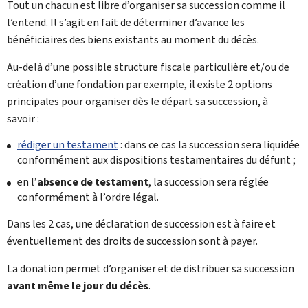
Tout un chacun est libre d’organiser sa succession comme il
l’entend. Il s’agit en fait de déterminer d’avance les
bénéficiaires des biens existants au moment du décès.
Au-delà d’une possible structure fiscale particulière et/ou de
création d’une fondation par exemple, il existe 2 options
principales pour organiser dès le départ sa succession, à
savoir :
rédiger un testament
: dans ce cas la succession sera liquidée
conformément aux dispositions testamentaires du défunt ;
en l’
absence de testament
, la succession sera réglée
conformément à l’ordre légal.
Dans les 2 cas, une déclaration de succession est à faire et
éventuellement des droits de succession sont à payer.
La donation permet d’organiser et de distribuer sa succession
avant même le jour du décès
.