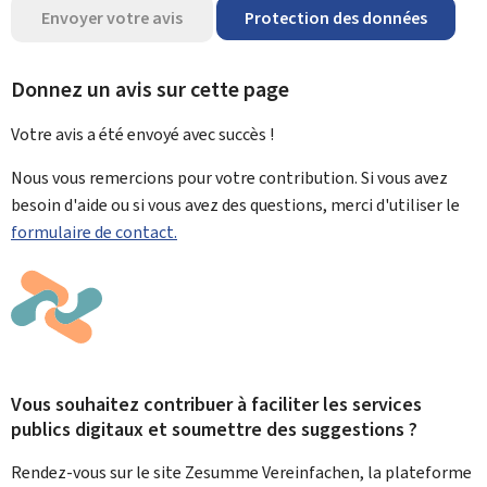
Envoyer votre avis
Protection des données
Donnez un avis sur cette page
Votre avis a été envoyé avec
succès !
Nous vous remercions pour votre contribution. Si vous avez
besoin d'aide ou si vous avez des questions, merci d'utiliser le
formulaire de contact.
Vous souhaitez contribuer à faciliter les services
publics digitaux et soumettre des suggestions ?
Rendez-vous sur le site Zesumme Vereinfachen, la plateforme