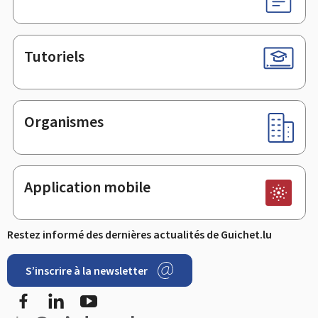
Tutoriels
Organismes
Application mobile
Restez informé des dernières actualités de Guichet.lu
S’inscrire à la newsletter
Facebook
LinkedIn
YouTube