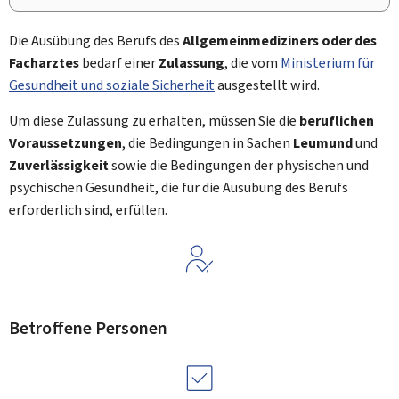
Die Ausübung des Berufs des
Allgemeinmediziners oder des
Facharztes
bedarf einer
Zulassung
, die vom
Ministerium für
Gesundheit und soziale Sicherheit
ausgestellt wird.
Um diese Zulassung zu erhalten, müssen Sie die
beruflichen
Voraussetzungen
, die Bedingungen in Sachen
Leumund
und
Zuverlässigkeit
sowie die Bedingungen der physischen und
psychischen Gesundheit, die für die Ausübung des Berufs
erforderlich sind, erfüllen.
Betroffene Personen