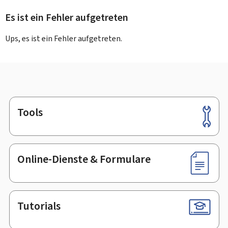
Es ist ein Fehler aufgetreten
Ups, es ist ein Fehler aufgetreten.
Tools
Footer
Online-Dienste & Formulare
Tutorials