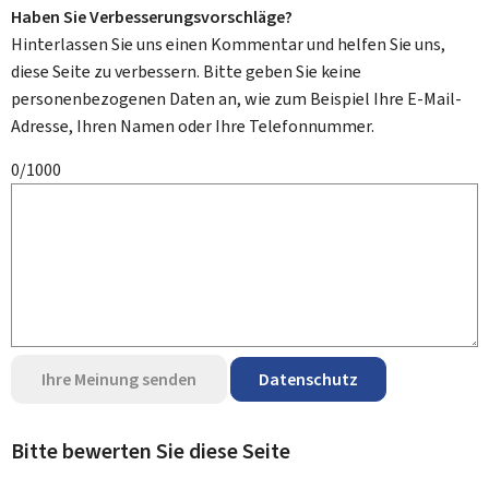
Haben Sie Verbesserungsvorschläge?
Hinterlassen Sie uns einen Kommentar und helfen Sie uns,
diese Seite zu verbessern. Bitte geben Sie keine
personenbezogenen Daten an, wie zum Beispiel Ihre E-Mail-
Adresse, Ihren Namen oder Ihre Telefonnummer.
0/1000
Ihre Meinung senden
Datenschutz
Bitte bewerten Sie diese Seite