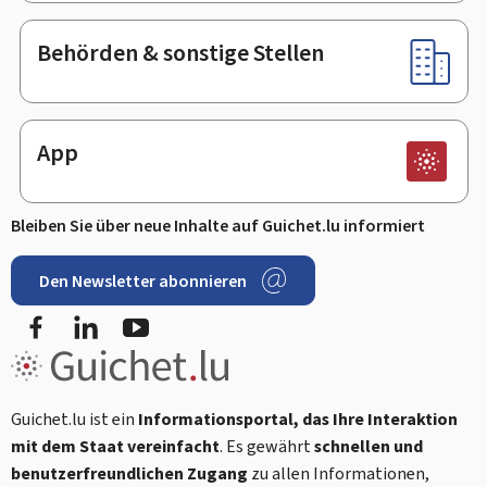
Behörden & sonstige Stellen
App
Bleiben Sie über neue Inhalte auf Guichet.lu informiert
Den Newsletter abonnieren
Facebook
LinkedIn
Youtube
Guichet.lu ist ein
Informationsportal, das Ihre Interaktion
mit dem Staat vereinfacht
. Es gewährt
schnellen und
benutzerfreundlichen Zugang
zu allen Informationen,