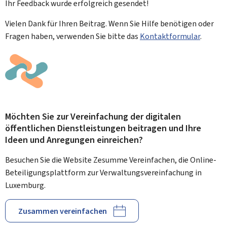
Ihr Feedback wurde
erfolgreich
gesendet!
Vielen Dank für Ihren Beitrag. Wenn Sie Hilfe benötigen oder
Fragen haben, verwenden Sie bitte das
Kontaktformular
.
Möchten Sie zur Vereinfachung der digitalen
öffentlichen Dienstleistungen beitragen und Ihre
Ideen und Anregungen einreichen?
Besuchen Sie die Website Zesumme Vereinfachen, die Online-
Beteiligungsplattform zur Verwaltungsvereinfachung in
Luxemburg.
Zusammen vereinfachen