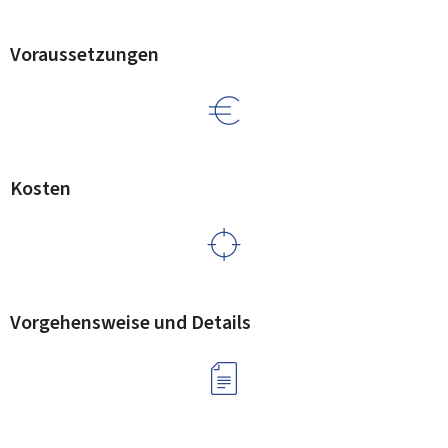
Voraussetzungen
Kosten
Vorgehensweise und Details