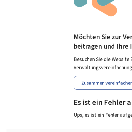
Möchten Sie zur Ver
beitragen und Ihre
Besuchen Sie die Website 
Verwaltungsvereinfachung
Zusammen vereinfache
Es ist ein Fehler
Ups, es ist ein Fehler aufg