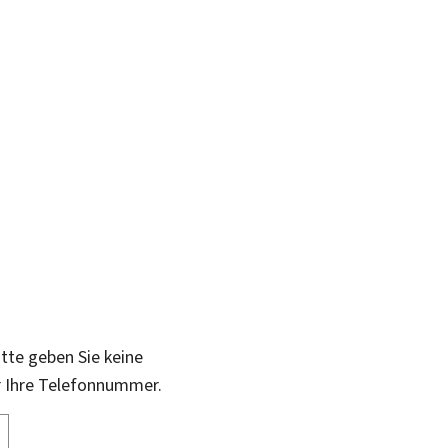
itte geben Sie keine
r Ihre Telefonnummer.