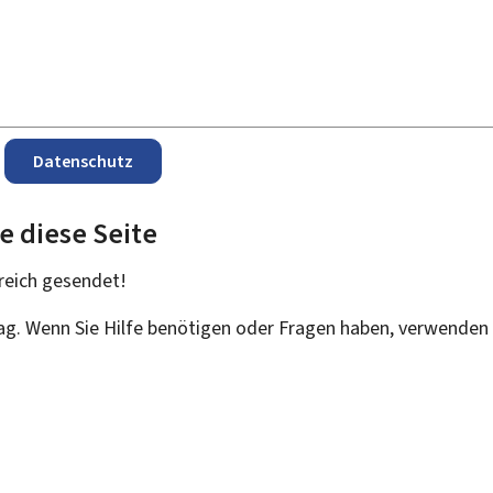
Datenschutz
e diese Seite
reich
gesendet!
rag. Wenn Sie Hilfe benötigen oder Fragen haben, verwenden 