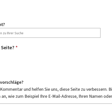
ht?
 Seite?
*
vorschläge?
 Kommentar und helfen Sie uns, diese Seite zu verbessern. B
an, wie zum Beispiel Ihre E-Mail-Adresse, Ihren Namen ode