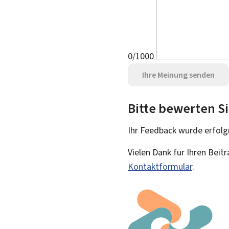
0/1000
Ihre Meinung senden
Bitte bewerten Si
Ihr Feedback wurde
erfolg
Vielen Dank für Ihren Beit
Kontaktformular
.