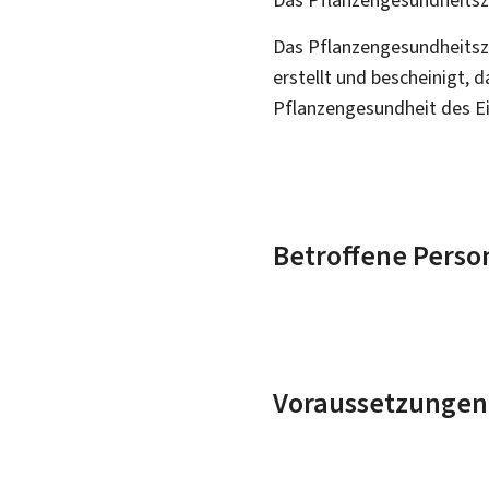
Das Pflanzengesundheitsz
erstellt und bescheinigt, 
Pflanzengesundheit des E
Betroffene Perso
Voraussetzungen