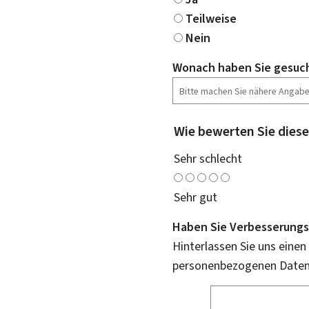
Teilweise
Nein
Wonach haben Sie gesuc
Wie bewerten Sie diese
Sehr schlecht
Sehr gut
Haben Sie Verbesserungs
Hinterlassen Sie uns einen
personenbezogenen Daten 