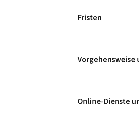
Fristen
Vorgehensweise u
Online-Dienste u