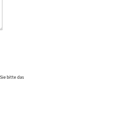
Sie bitte das