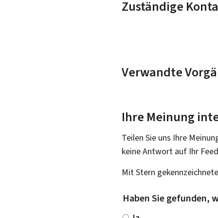
Zuständige Konta
Verwandte Vorgä
Ihre Meinung inte
Teilen Sie uns Ihre Meinun
keine Antwort auf Ihr Fee
Mit Stern gekennzeichnete
Haben Sie gefunden, w
Ja