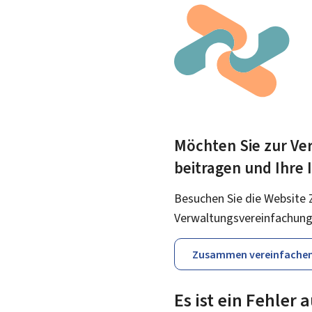
Möchten Sie zur Ver
beitragen und Ihre
Besuchen Sie die Website 
Verwaltungsvereinfachung
Zusammen vereinfache
Es ist ein Fehler