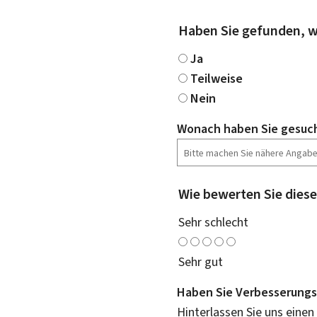
Haben Sie gefunden, w
Ja
Teilweise
Nein
Wonach haben Sie gesuc
Wie bewerten Sie diese
Sehr schlecht
Sehr gut
Haben Sie Verbesserungs
Hinterlassen Sie uns einen