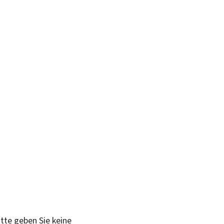
itte geben Sie keine