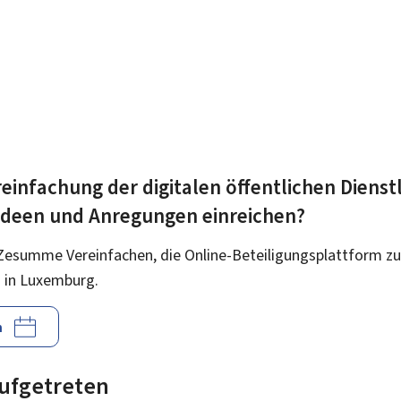
einfachung der digitalen öffentlichen Dienst
 Ideen und Anregungen einreichen?
Zesumme Vereinfachen, die Online-Beteiligungsplattform zu
 in Luxemburg.
n
 aufgetreten