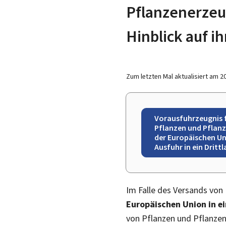
Pflanzenerzeu
Hinblick auf ih
Zum letzten Mal aktualisiert am
2
Vorausfuhrzeugnis 
Pflanzen und Pflanz
der Europäischen Uni
Ausfuhr in ein Dritt
Im Falle des Versands von
Europäischen Union in ei
von Pflanzen und Pflanzen