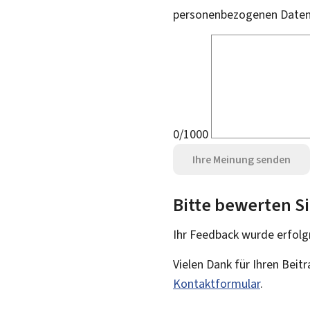
personenbezogenen Daten 
0/1000
Ihre Meinung senden
Bitte bewerten Si
Ihr Feedback wurde
erfolg
Vielen Dank für Ihren Beit
Kontaktformular
.