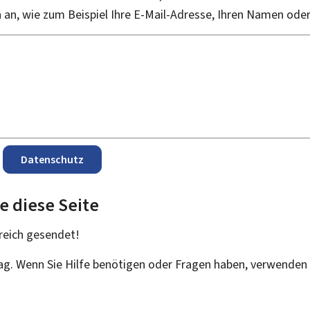
an, wie zum Beispiel Ihre E-Mail-Adresse, Ihren Namen ode
Datenschutz
e diese Seite
reich
gesendet!
rag. Wenn Sie Hilfe benötigen oder Fragen haben, verwenden 