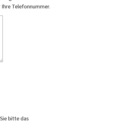
r Ihre Telefonnummer.
Sie bitte das