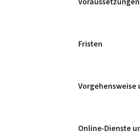
Voraussetzungen
Fristen
Vorgehensweise u
Online-Dienste u