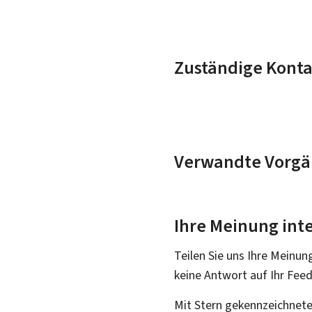
Zuständige Konta
Verwandte Vorgä
Ihre Meinung inte
Teilen Sie uns Ihre Meinun
keine Antwort auf Ihr Fee
Mit Stern gekennzeichnete