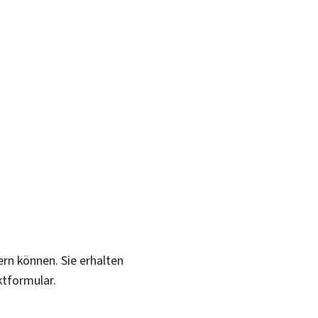
ern können. Sie erhalten
ktformular.