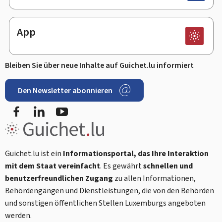
App
Bleiben Sie über neue Inhalte auf Guichet.lu informiert
Den Newsletter abonnieren
Facebook
LinkedIn
Youtube
Guichet.lu ist ein
Informationsportal, das Ihre Interaktion
mit dem Staat vereinfacht
. Es gewährt
schnellen und
benutzerfreundlichen Zugang
zu allen Informationen,
Behördengängen und Dienstleistungen, die von den Behörden
und sonstigen öffentlichen Stellen Luxemburgs angeboten
werden.