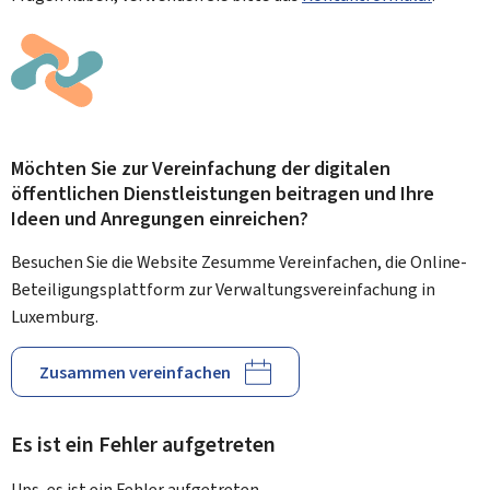
Möchten Sie zur Vereinfachung der digitalen
öffentlichen Dienstleistungen beitragen und Ihre
Ideen und Anregungen einreichen?
Besuchen Sie die Website Zesumme Vereinfachen, die Online-
Beteiligungsplattform zur Verwaltungsvereinfachung in
Luxemburg.
Zusammen vereinfachen
Es ist ein Fehler aufgetreten
Ups, es ist ein Fehler aufgetreten.