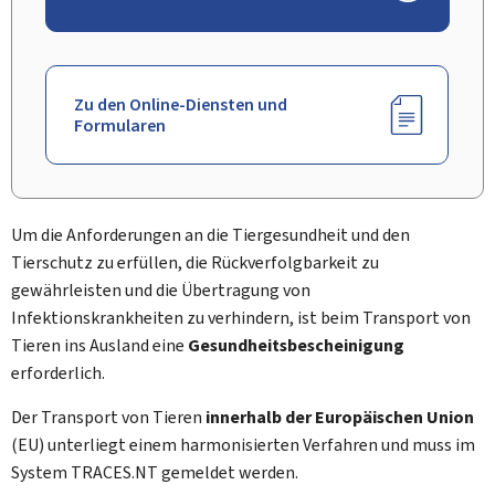
Zu den Online-Diensten und
Formularen
Um die Anforderungen an die Tiergesundheit und den
Tierschutz zu erfüllen, die Rückverfolgbarkeit zu
gewährleisten und die Übertragung von
Infektionskrankheiten zu verhindern, ist beim Transport von
Tieren ins Ausland eine
Gesundheitsbescheinigung
erforderlich.
Der Transport von Tieren
innerhalb der Europäischen Union
(EU) unterliegt einem harmonisierten Verfahren und muss im
System TRACES.NT gemeldet werden.