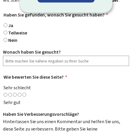
Mit Stern gekennzeichnete Felder (
*
) sind
Pflichtfelder
.
Haben Sie gefunden, wonach Sie gesucht haben?
*
Ja
Teilweise
Nein
Wonach haben Sie gesucht?
Wie bewerten Sie diese Seite?
*
Sehr schlecht
Sehr gut
Haben Sie Verbesserungsvorschläge?
Hinterlassen Sie uns einen Kommentar und helfen Sie uns,
diese Seite zu verbessern. Bitte geben Sie keine