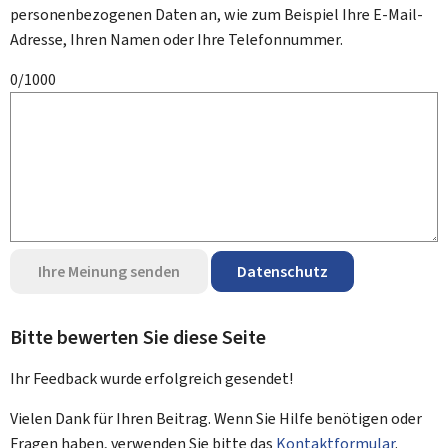
personenbezogenen Daten an, wie zum Beispiel Ihre E-Mail-
Adresse, Ihren Namen oder Ihre Telefonnummer.
0/1000
Ihre Meinung senden
Datenschutz
Bitte bewerten Sie diese Seite
Ihr Feedback wurde
erfolgreich
gesendet!
Vielen Dank für Ihren Beitrag. Wenn Sie Hilfe benötigen oder
Fragen haben, verwenden Sie bitte das
Kontaktformular
.