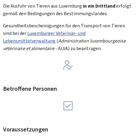
Die Ausfuhr von Tieren aus Luxemburg
in
ein Drittland
erfolgt
gemäß den Bedingungen des Bestimmungslandes.
Gesundheitsbescheinigungen für den Transport von Tieren
sind bei der
Luxemburger Veterinär- und
Lebensmittelverwaltung
(
Administration luxembourgeoise
vétérinaire et alimentaire
- ALVA) zu beantragen.
Betroffene Personen
Voraussetzungen