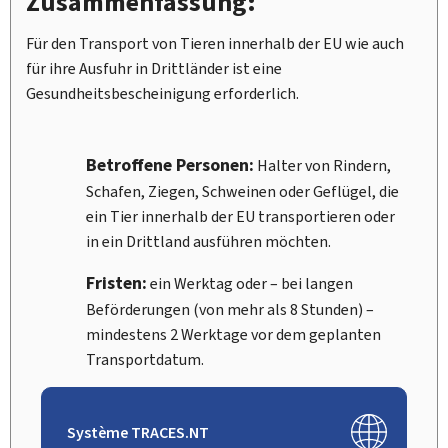
Zusammenfassung:
Für den Transport von Tieren innerhalb der EU wie auch
für ihre Ausfuhr in Drittländer ist eine
Gesundheitsbescheinigung erforderlich.
Betroffene Personen:
Halter von Rindern,
Schafen, Ziegen, Schweinen oder Geflügel, die
ein Tier innerhalb der EU transportieren oder
in ein Drittland ausführen möchten.
Fristen:
ein Werktag oder – bei langen
Beförderungen (von mehr als 8 Stunden) –
mindestens 2 Werktage vor dem geplanten
Transportdatum.
Système TRACES.NT