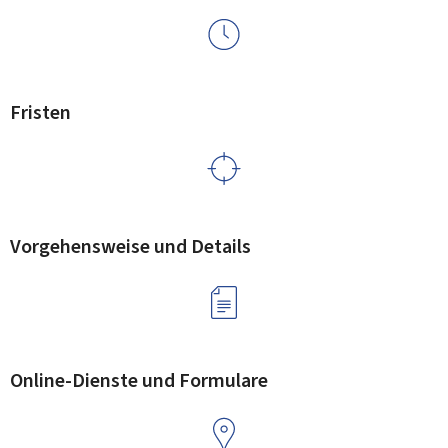
Fristen
Vorgehensweise und Details
Online-Dienste und Formulare