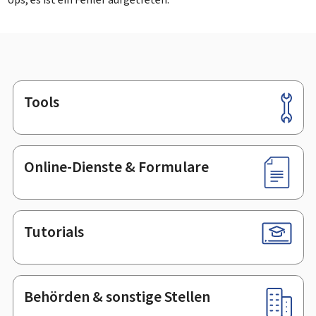
Tools
Footer
Online-Dienste & Formulare
Tutorials
Behörden & sonstige Stellen