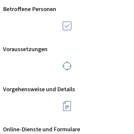
Betroffene Personen
Voraussetzungen
Vorgehensweise und Details
Online-Dienste und Formulare