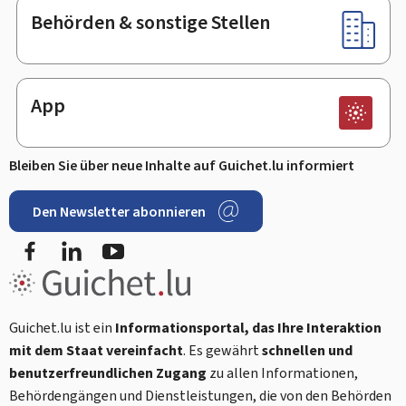
Behörden & sonstige Stellen
App
Bleiben Sie über neue Inhalte auf Guichet.lu informiert
Den Newsletter abonnieren
Facebook
LinkedIn
Youtube
Guichet.lu ist ein
Informationsportal, das Ihre Interaktion
mit dem Staat vereinfacht
. Es gewährt
schnellen und
benutzerfreundlichen Zugang
zu allen Informationen,
Behördengängen und Dienstleistungen, die von den Behörden