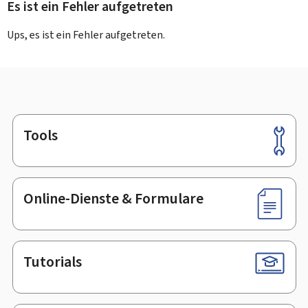
Es ist ein Fehler aufgetreten
Ups, es ist ein Fehler aufgetreten.
Tools
Footer
Online-Dienste & Formulare
Tutorials