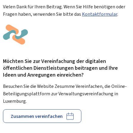
Vielen Dank für Ihren Beitrag. Wenn Sie Hilfe benötigen oder
Fragen haben, verwenden Sie bitte das
Kontaktformular
.
Möchten Sie zur Vereinfachung der digitalen
öffentlichen Dienstleistungen beitragen und Ihre
Ideen und Anregungen einreichen?
Besuchen Sie die Website Zesumme Vereinfachen, die Online-
Beteiligungsplattform zur Verwaltungsvereinfachung in
Luxemburg.
Zusammen vereinfachen