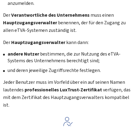
anzumelden.
Der
Verantwortliche des Unternehmens
muss einen
Hauptzugangsverwalter
benennen, der für den Zugang zu
allen eTVA-Systemen zuständig ist.
Der
Hauptzugangsverwalter
kann dann:
andere Nutzer
bestimmen, die zur Nutzung des eTVA-
Systems des Unternehmens berechtigt sind;
und deren jeweilige Zugriffsrechte festlegen.
Jeder Benutzer muss im Vorfeld über ein auf seinen Namen
lautendes
professionelles LuxTrust-Zertifikat
verfügen, das
mit dem Zertifikat des Hauptzugangsverwalters kompatibel
ist.