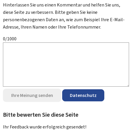
Hinterlassen Sie uns einen Kommentar und helfen Sie uns,
diese Seite zu verbessern. Bitte geben Sie keine
personenbezogenen Daten an, wie zum Beispiel Ihre E-Mail-
Adresse, Ihren Namen oder Ihre Telefonnummer.
0/1000
Ihre Meinung senden
Datenschutz
Bitte bewerten Sie diese Seite
Ihr Feedback wurde
erfolgreich
gesendet!