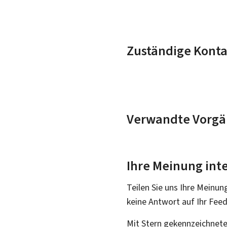
Zuständige Konta
Verwandte Vorgä
Ihre Meinung inte
Teilen Sie uns Ihre Meinun
keine Antwort auf Ihr Fee
Mit Stern gekennzeichnete