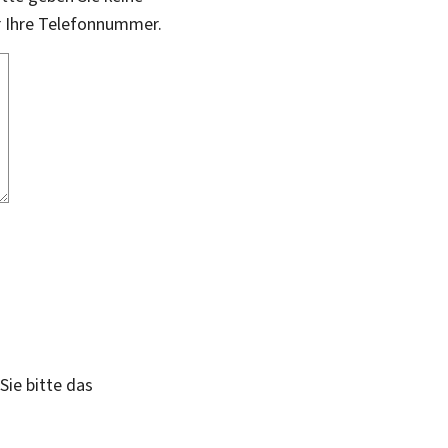
r Ihre Telefonnummer.
Sie bitte das