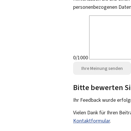
personenbezogenen Daten 
0/1000
Ihre Meinung senden
Bitte bewerten Si
Ihr Feedback wurde
erfolg
Vielen Dank für Ihren Beit
Kontaktformular
.