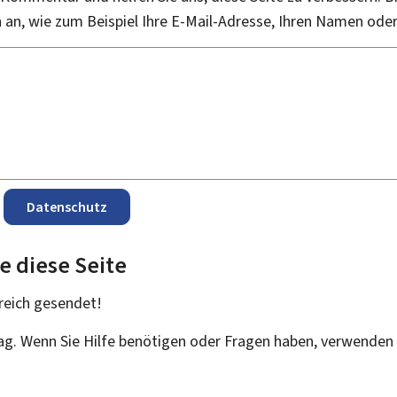
an, wie zum Beispiel Ihre E-Mail-Adresse, Ihren Namen ode
Datenschutz
e diese Seite
reich
gesendet!
rag. Wenn Sie Hilfe benötigen oder Fragen haben, verwenden 