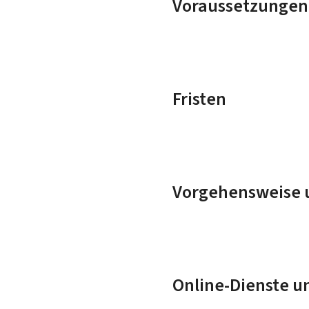
Voraussetzungen
Fristen
Vorgehensweise u
Online-Dienste u