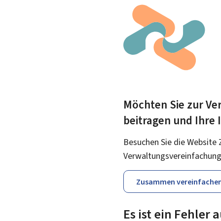
Möchten Sie zur Ver
beitragen und Ihre
Besuchen Sie die Website 
Verwaltungsvereinfachung
Zusammen vereinfache
Es ist ein Fehler