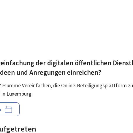
einfachung der digitalen öffentlichen Dienst
 Ideen und Anregungen einreichen?
Zesumme Vereinfachen, die Online-Beteiligungsplattform zu
 in Luxemburg.
n
 aufgetreten