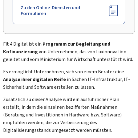
Zu den Online-Diensten und
Formularen
Fit 4 Digital ist ein
Programm zur Begleitung und
Kofinanzierung
von Unternehmen, das von Luxinnovation
geleitet und vom Ministerium für Wirtschaft unterstützt wird.
Es ermöglicht Unternehmen, sich von einem Berater eine
Analyse ihrer digitalen Reife
in Sachen IT-Infrastruktur, IT-
Sicherheit und Software erstellen zu lassen.
Zusätzlich zu dieser Analyse wird ein ausführlicher Plan
erstellt, in dem die einzelnen bezifferten Maßnahmen
(Beratung und Investitionen in Hardware bzw. Software)
empfohlen werden, die zur Verbesserung des
Digitalisierungsstands umgesetzt werden müssten.