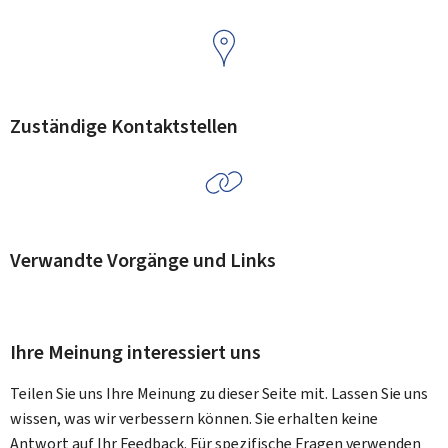
Zuständige Kontaktstellen
Verwandte Vorgänge und Links
Ihre Meinung interessiert uns
Teilen Sie uns Ihre Meinung zu dieser Seite mit. Lassen Sie uns
wissen, was wir verbessern können. Sie erhalten keine
Antwort auf Ihr Feedback. Für spezifische Fragen verwenden