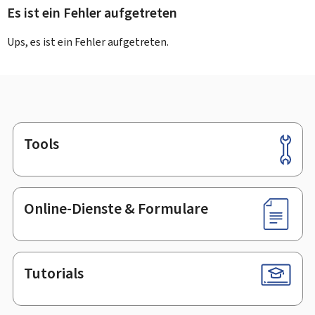
Es ist ein Fehler aufgetreten
Ups, es ist ein Fehler aufgetreten.
Tools
Footer
Online-Dienste & Formulare
Tutorials