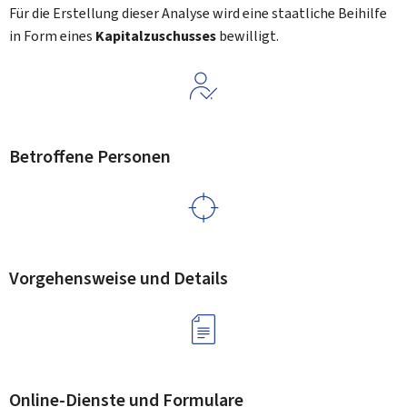
Für die Erstellung dieser Analyse wird eine staatliche Beihilfe
in Form eines
Kapitalzuschusses
bewilligt.
Betroffene Personen
Vorgehensweise und Details
Online-Dienste und Formulare