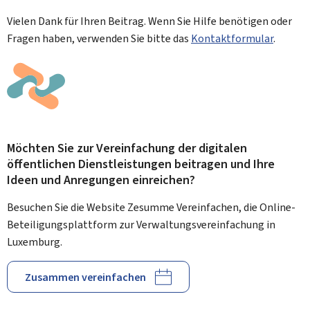
Vielen Dank für Ihren Beitrag. Wenn Sie Hilfe benötigen oder
Fragen haben, verwenden Sie bitte das
Kontaktformular
.
Möchten Sie zur Vereinfachung der digitalen
öffentlichen Dienstleistungen beitragen und Ihre
Ideen und Anregungen einreichen?
Besuchen Sie die Website Zesumme Vereinfachen, die Online-
Beteiligungsplattform zur Verwaltungsvereinfachung in
Luxemburg.
Zusammen vereinfachen