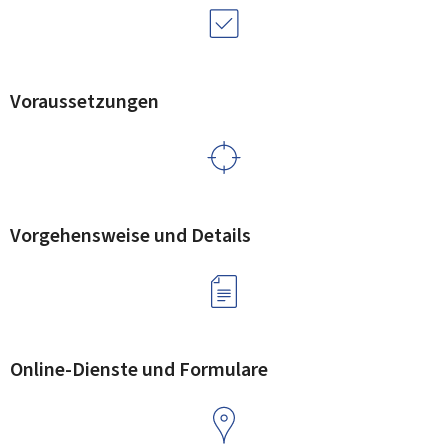
Voraussetzungen
Vorgehensweise und Details
Online-Dienste und Formulare