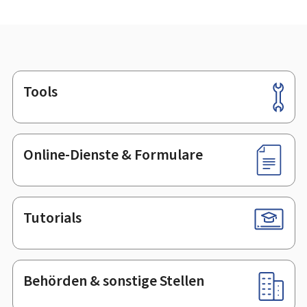
Tools
Footer
Online-Dienste & Formulare
Tutorials
Behörden & sonstige Stellen