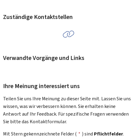
Zuständige Kontaktstellen
Verwandte Vorgänge und Links
Ihre Meinung interessiert uns
Teilen Sie uns Ihre Meinung zu dieser Seite mit. Lassen Sie uns
wissen, was wir verbessern können. Sie erhalten keine
Antwort auf Ihr Feedback. Für spezifische Fragen verwenden
Sie bitte das Kontaktformular.
Mit Stern gekennzeichnete Felder (
*
) sind
Pflichtfelder
.