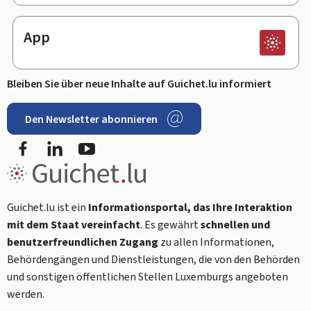
App
Bleiben Sie über neue Inhalte auf Guichet.lu informiert
Den Newsletter abonnieren
Facebook
LinkedIn
Youtube
Guichet.lu ist ein
Informationsportal, das Ihre Interaktion
mit dem Staat vereinfacht
. Es gewährt
schnellen und
benutzerfreundlichen Zugang
zu allen Informationen,
Behördengängen und Dienstleistungen, die von den Behörden
und sonstigen öffentlichen Stellen Luxemburgs angeboten
werden.