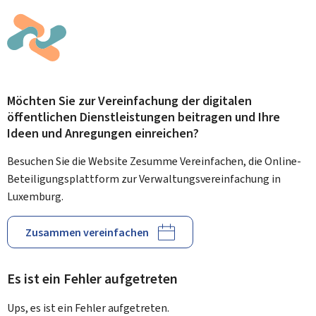
Möchten Sie zur Vereinfachung der digitalen
öffentlichen Dienstleistungen beitragen und Ihre
Ideen und Anregungen einreichen?
Besuchen Sie die Website Zesumme Vereinfachen, die Online-
Beteiligungsplattform zur Verwaltungsvereinfachung in
Luxemburg.
Zusammen vereinfachen
Es ist ein Fehler aufgetreten
Ups, es ist ein Fehler aufgetreten.