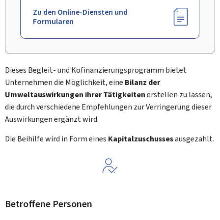
Zu den Online-Diensten und
Formularen
Dieses Begleit- und Kofinanzierungsprogramm bietet
Unternehmen die Möglichkeit, eine
Bilanz der
Umweltauswirkungen
ihrer Tätigkeiten
erstellen zu lassen,
die durch verschiedene Empfehlungen zur Verringerung dieser
Auswirkungen ergänzt wird.
Die Beihilfe wird in Form eines
Kapitalzuschusses
ausgezahlt.
Betroffene Personen