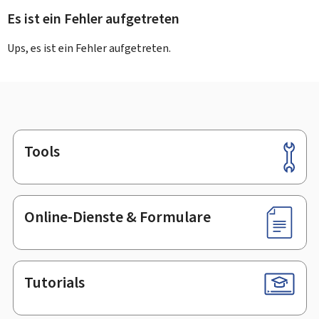
Es ist ein Fehler aufgetreten
Ups, es ist ein Fehler aufgetreten.
Tools
Footer
Online-Dienste & Formulare
Tutorials