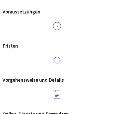
Voraussetzungen
Fristen
Vorgehensweise und Details