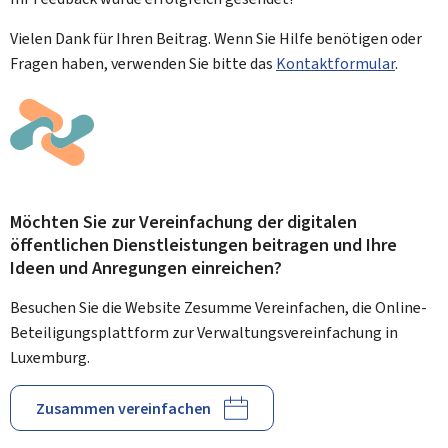
Vielen Dank für Ihren Beitrag. Wenn Sie Hilfe benötigen oder
Fragen haben, verwenden Sie bitte das
Kontaktformular
.
Möchten Sie zur Vereinfachung der digitalen
öffentlichen Dienstleistungen beitragen und Ihre
Ideen und Anregungen einreichen?
Besuchen Sie die Website Zesumme Vereinfachen, die Online-
Beteiligungsplattform zur Verwaltungsvereinfachung in
Luxemburg.
Zusammen vereinfachen