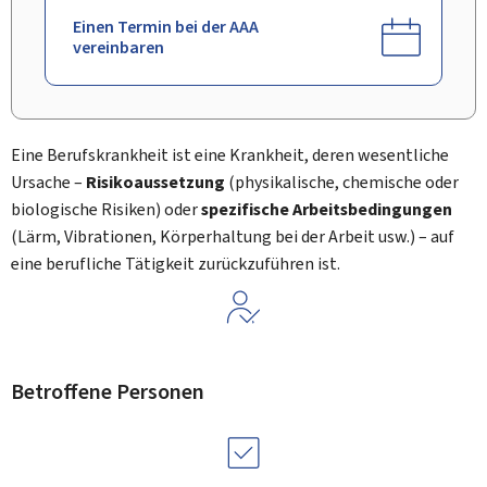
Einen Termin bei der AAA
vereinbaren
Eine Berufskrankheit ist eine Krankheit, deren wesentliche
Ursache –
Risikoaussetzung
(physikalische, chemische oder
biologische Risiken) oder
spezifische Arbeitsbedingungen
(Lärm, Vibrationen, Körperhaltung bei der Arbeit usw.) – auf
eine berufliche Tätigkeit zurückzuführen ist.
Betroffene Personen