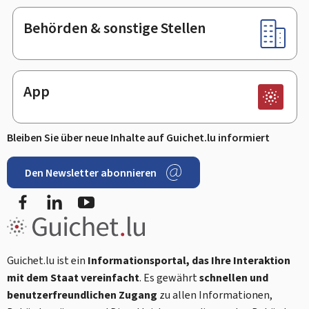
Behörden & sonstige Stellen
App
Bleiben Sie über neue Inhalte auf Guichet.lu informiert
Den Newsletter abonnieren
Facebook
LinkedIn
Youtube
Guichet.lu ist ein
Informationsportal, das Ihre Interaktion
mit dem Staat vereinfacht
. Es gewährt
schnellen und
benutzerfreundlichen Zugang
zu allen Informationen,