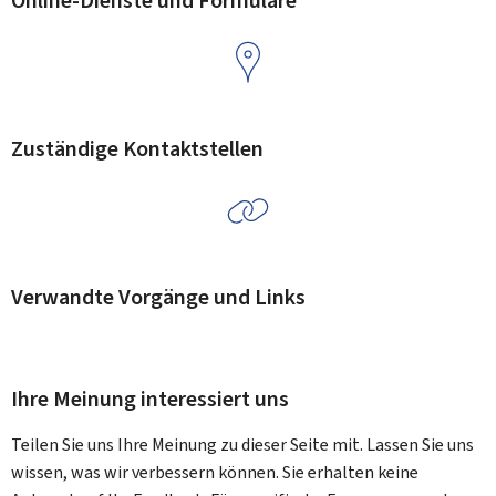
Online-Dienste und Formulare
Zuständige Kontaktstellen
Verwandte Vorgänge und Links
Ihre Meinung interessiert uns
Teilen Sie uns Ihre Meinung zu dieser Seite mit. Lassen Sie uns
wissen, was wir verbessern können. Sie erhalten keine