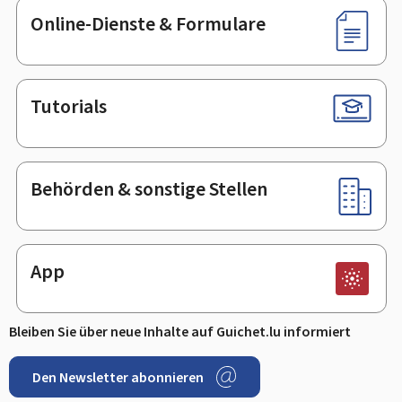
Online-Dienste & Formulare
Tutorials
Behörden & sonstige Stellen
App
Bleiben Sie über neue Inhalte auf Guichet.lu informiert
Den Newsletter abonnieren