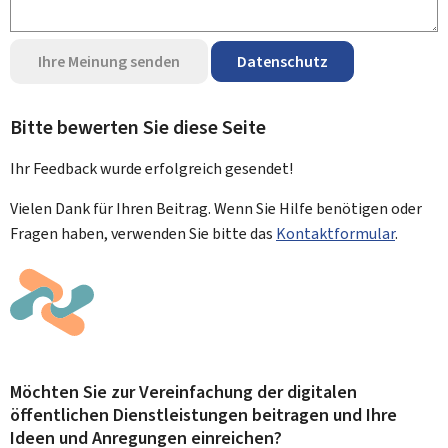
Ihre Meinung senden
Datenschutz
Bitte bewerten Sie diese Seite
Ihr Feedback wurde
erfolgreich
gesendet!
Vielen Dank für Ihren Beitrag. Wenn Sie Hilfe benötigen oder
Fragen haben, verwenden Sie bitte das
Kontaktformular
.
Möchten Sie zur Vereinfachung der digitalen
öffentlichen Dienstleistungen beitragen und Ihre
Ideen und Anregungen einreichen?