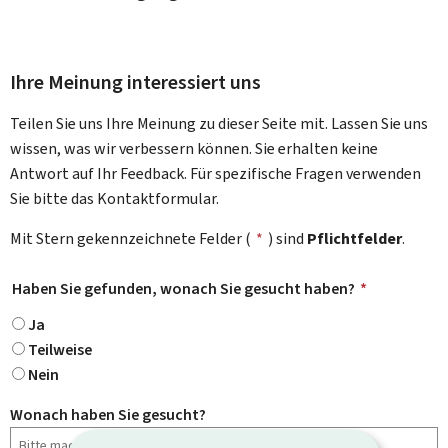
Ihre Meinung interessiert uns
Teilen Sie uns Ihre Meinung zu dieser Seite mit. Lassen Sie uns
wissen, was wir verbessern können. Sie erhalten keine
Antwort auf Ihr Feedback. Für spezifische Fragen verwenden
Sie bitte das Kontaktformular.
Mit Stern gekennzeichnete Felder (
*
) sind
Pflichtfelder
.
Haben Sie gefunden, wonach Sie gesucht haben?
*
Ja
Teilweise
Nein
Wonach haben Sie gesucht?