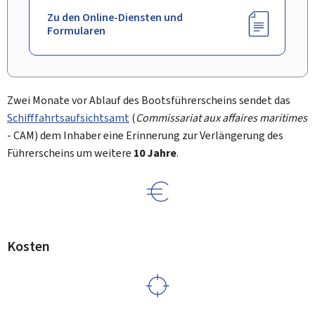
Zu den Online-Diensten und
Formularen
Zwei Monate vor Ablauf des Bootsführerscheins sendet das
Schifffahrtsaufsichtsamt
(
Commissariat aux affaires maritimes
- CAM) dem Inhaber eine Erinnerung zur Verlängerung des
Führerscheins um weitere
10 Jahre
.
Kosten