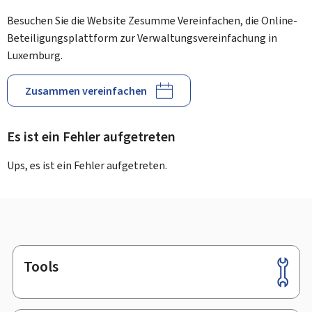
Besuchen Sie die Website Zesumme Vereinfachen, die Online-
Beteiligungsplattform zur Verwaltungsvereinfachung in
Luxemburg.
Zusammen vereinfachen
Es ist ein Fehler aufgetreten
Ups, es ist ein Fehler aufgetreten.
Tools
Footer