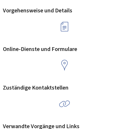
Vorgehensweise und Details
Online-Dienste und Formulare
Zuständige Kontaktstellen
Verwandte Vorgänge und Links