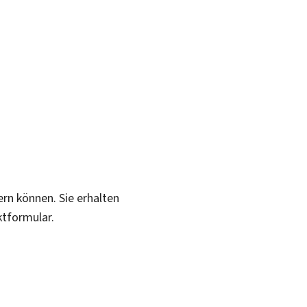
ern können. Sie erhalten
ktformular.