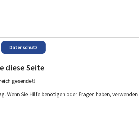
Datenschutz
e diese Seite
reich
gesendet!
rag. Wenn Sie Hilfe benötigen oder Fragen haben, verwenden 