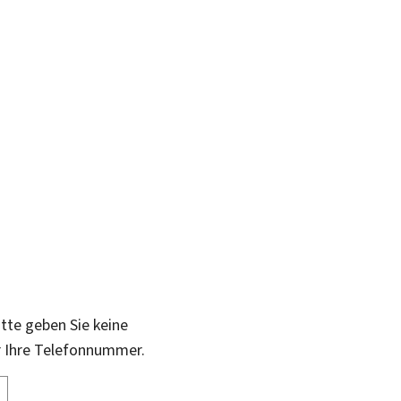
itte geben Sie keine
r Ihre Telefonnummer.