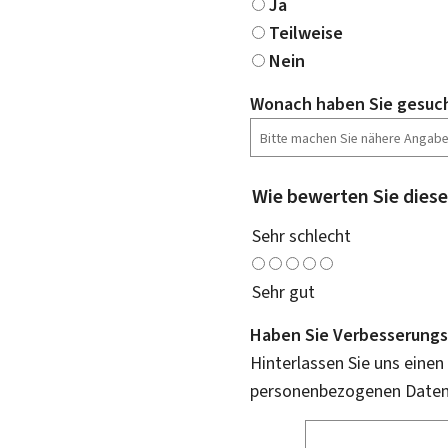
Ja
Teilweise
Nein
Wonach haben Sie gesuc
Wie bewerten Sie diese
Sehr schlecht
Sehr gut
Haben Sie Verbesserungs
Hinterlassen Sie uns einen
personenbezogenen Daten 