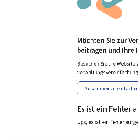
Möchten Sie zur Ver
beitragen und Ihre
Besuchen Sie die Website 
Verwaltungsvereinfachung
Zusammen vereinfache
Es ist ein Fehler
Ups, es ist ein Fehler aufg