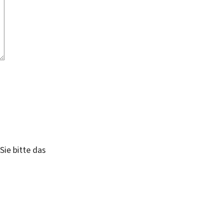
Sie bitte das