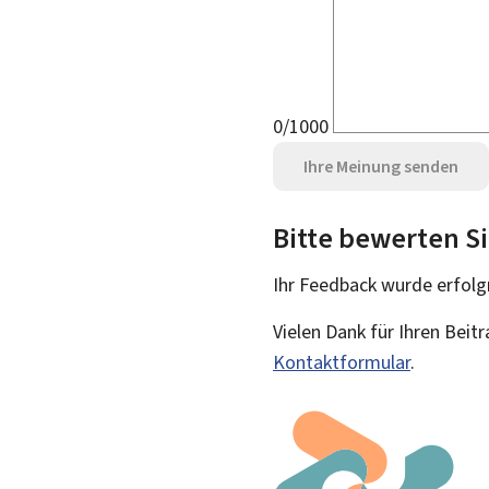
0/1000
Ihre Meinung senden
Bitte bewerten Si
Ihr Feedback wurde
erfolg
Vielen Dank für Ihren Beit
Kontaktformular
.