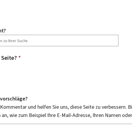
ht?
 Seite?
*
vorschläge?
 Kommentar und helfen Sie uns, diese Seite zu verbessern. B
an, wie zum Beispiel Ihre E-Mail-Adresse, Ihren Namen ode