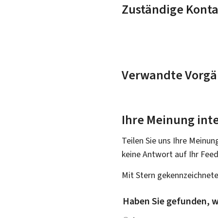
Zuständige Konta
Verwandte Vorgä
Ihre Meinung inte
Teilen Sie uns Ihre Meinun
keine Antwort auf Ihr Fee
Mit Stern gekennzeichnete
Haben Sie gefunden, w