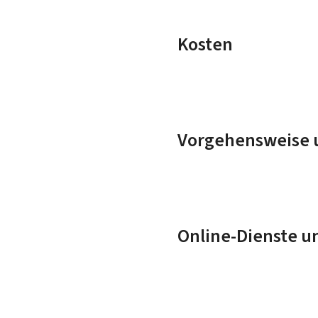
Kosten
Vorgehensweise u
Online-Dienste u