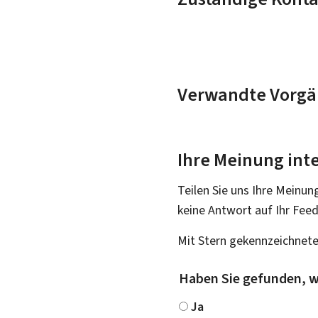
Verwandte Vorgä
Ihre Meinung inte
Teilen Sie uns Ihre Meinun
keine Antwort auf Ihr Fee
Mit Stern gekennzeichnete
Haben Sie gefunden, w
Ja