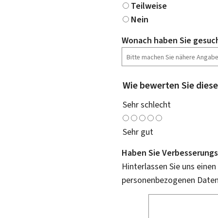
Teilweise
Nein
Wonach haben Sie gesuc
Wie bewerten Sie diese
Sehr schlecht
Sehr gut
Haben Sie Verbesserungs
Hinterlassen Sie uns einen
personenbezogenen Daten 