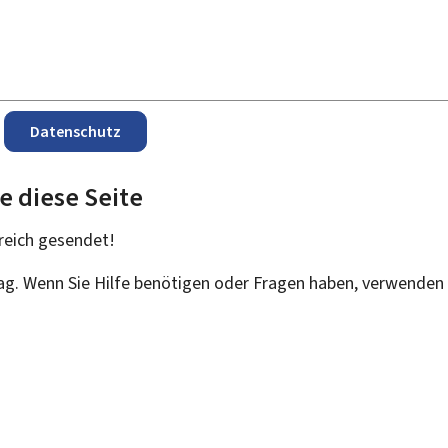
Datenschutz
e diese Seite
reich
gesendet!
rag. Wenn Sie Hilfe benötigen oder Fragen haben, verwenden 