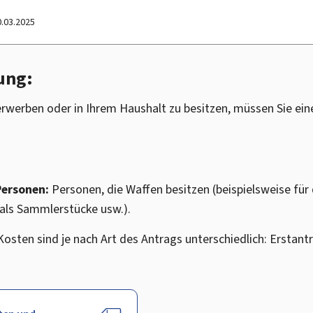
0.03.2025
ung:
rwerben oder in Ihrem Haushalt zu besitzen, müssen Sie ein
Personen:
Personen, die Waffen besitzen (beispielsweise für 
 als Sammlerstücke usw.).
Kosten sind je nach Art des Antrags unterschiedlich: Erstan