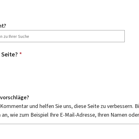
ht?
 Seite?
*
vorschläge?
 Kommentar und helfen Sie uns, diese Seite zu verbessern. B
an, wie zum Beispiel Ihre E-Mail-Adresse, Ihren Namen ode