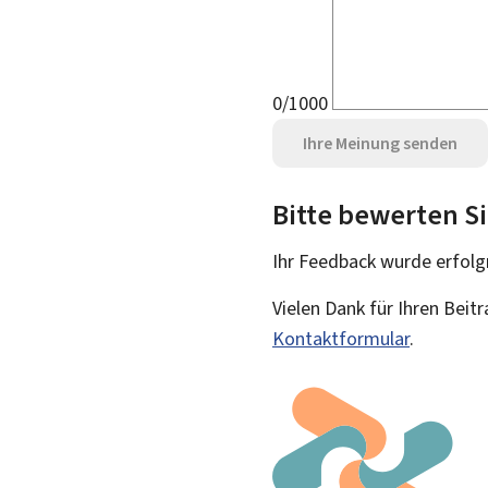
0/1000
Ihre Meinung senden
Bitte bewerten Si
Ihr Feedback wurde
erfolg
Vielen Dank für Ihren Beit
Kontaktformular
.