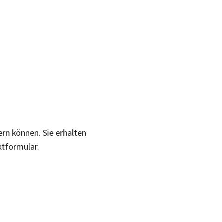
ern können. Sie erhalten
ktformular.