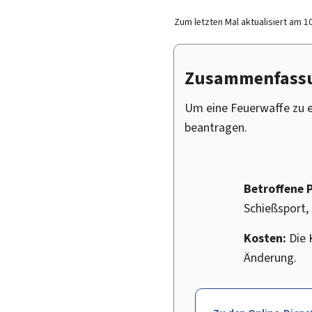
Zum letzten Mal aktualisiert am
1
Zusammenfass
Um eine Feuerwaffe zu e
beantragen.
Betroffene 
Schießsport,
Kosten:
Die 
Änderung.