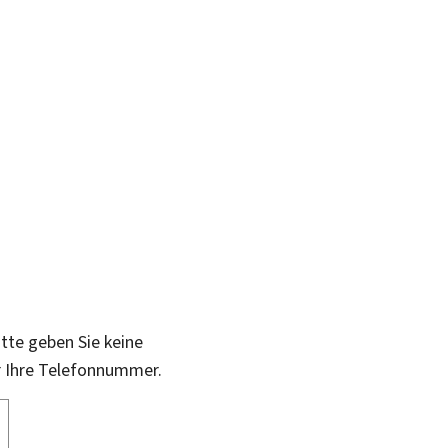
itte geben Sie keine
r Ihre Telefonnummer.