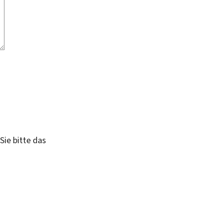
Sie bitte das