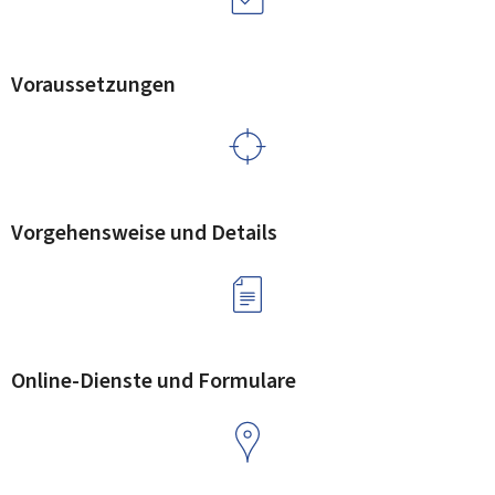
Voraussetzungen
Vorgehensweise und Details
Online-Dienste und Formulare