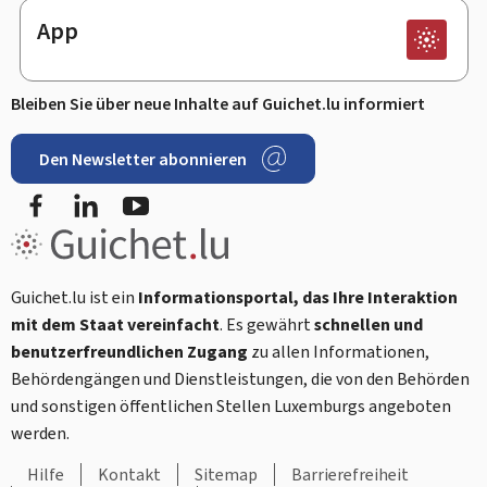
App
Bleiben Sie über neue Inhalte auf Guichet.lu informiert
Den Newsletter abonnieren
Facebook
LinkedIn
Youtube
Guichet.lu ist ein
Informationsportal, das Ihre Interaktion
mit dem Staat vereinfacht
. Es gewährt
schnellen und
benutzerfreundlichen Zugang
zu allen Informationen,
Behördengängen und Dienstleistungen, die von den Behörden
und sonstigen öffentlichen Stellen Luxemburgs angeboten
werden.
Hilfe
Kontakt
Sitemap
Barrierefreiheit