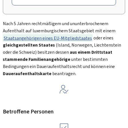
Nach 5 Jahren rechtmäßigem und ununterbrochenem
Aufenthalt auf luxemburgischem Staatsgebiet mit einem
Staatsangehörigen eines EU-Mitgliedstaates
oder eines
gleichgestellten Staates
(Island, Norwegen, Liechtenstein
oder die Schweiz) besitzen dessen
aus einem Drittstaat
stammende Familienangehörige
unter bestimmten
Bedingungen ein Daueraufenthaltsrecht und können eine
Daueraufenthaltskarte
beantragen.
Betroffene Personen