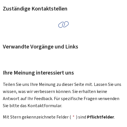
Zuständige Kontaktstellen
Verwandte Vorgänge und Links
Ihre Meinung interessiert uns
Teilen Sie uns Ihre Meinung zu dieser Seite mit. Lassen Sie uns
wissen, was wir verbessern können. Sie erhalten keine
Antwort auf Ihr Feedback. Für spezifische Fragen verwenden
Sie bitte das Kontaktformular.
Mit Stern gekennzeichnete Felder (
*
) sind
Pflichtfelder
.