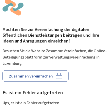
Möchten Sie zur Vereinfachung der digitalen
öffentlichen Dienstleistungen beitragen und Ihre
Ideen und Anregungen einreichen?
Besuchen Sie die Website Zesumme Vereinfachen, die Online-
Beteiligungsplattform zur Verwaltungsvereinfachung in
Luxemburg.
Zusammen vereinfachen
Es ist ein Fehler aufgetreten
Ups, es ist ein Fehler aufgetreten.