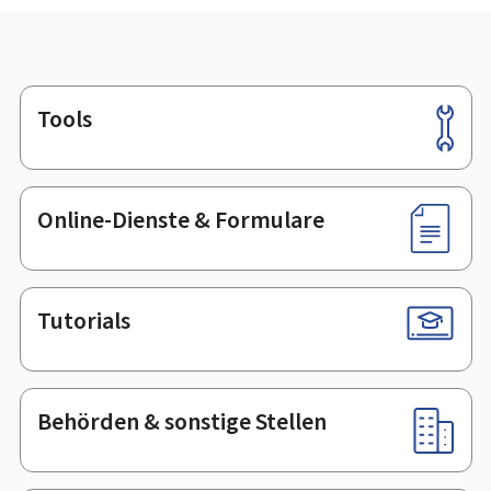
Tools
Footer
Online-Dienste & Formulare
Tutorials
Behörden & sonstige Stellen