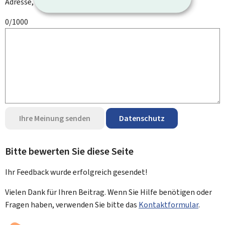
Adresse, Ihren Namen oder Ihre Telefonnummer.
0/1000
Ihre Meinung senden
Datenschutz
Bitte bewerten Sie diese Seite
Ihr Feedback wurde
erfolgreich
gesendet!
Vielen Dank für Ihren Beitrag. Wenn Sie Hilfe benötigen oder
Fragen haben, verwenden Sie bitte das
Kontaktformular
.