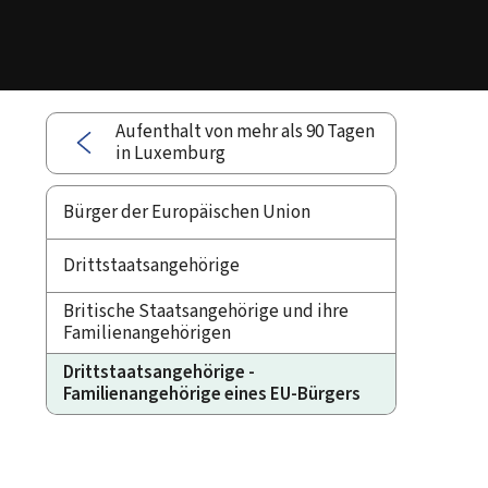
Aufenthalt von mehr als 90 Tagen
in Luxemburg
Bürger der Europäischen Union
Drittstaatsangehörige
Britische Staatsangehörige und ihre
Familienangehörigen
Drittstaatsangehörige -
Familienangehörige eines EU-Bürgers