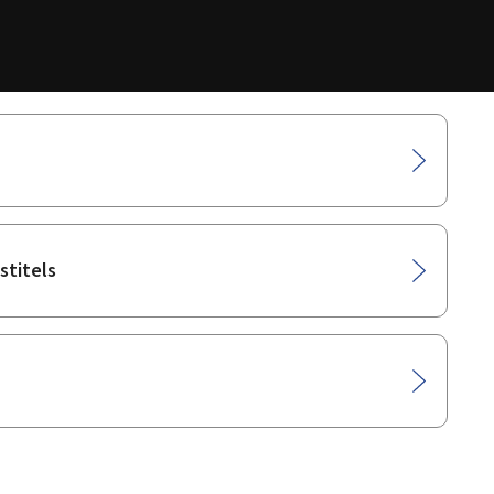
stitels