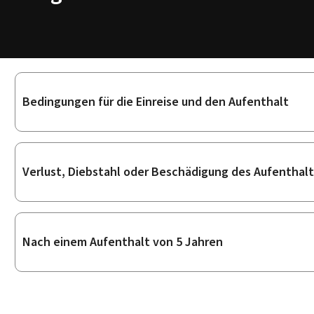
Unterrubriken
Bedingungen für die Einreise und den Aufenthalt
Verlust, Diebstahl oder Beschädigung des Aufenthalt
Nach einem Aufenthalt von 5 Jahren