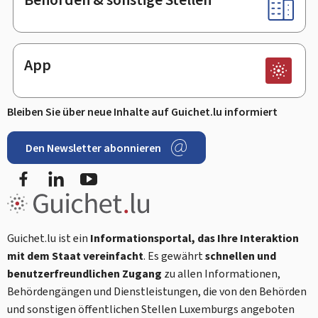
App
Bleiben Sie über neue Inhalte auf Guichet.lu informiert
Den Newsletter abonnieren
Facebook
LinkedIn
Youtube
Guichet.lu ist ein
Informationsportal, das Ihre Interaktion
mit dem Staat vereinfacht
. Es gewährt
schnellen und
benutzerfreundlichen Zugang
zu allen Informationen,
Behördengängen und Dienstleistungen, die von den Behörden
und sonstigen öffentlichen Stellen Luxemburgs angeboten