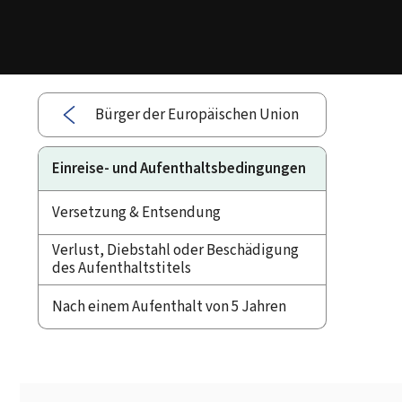
Bürger der Europäischen Union
Einreise- und Aufenthaltsbedingungen
Versetzung & Entsendung
Verlust, Diebstahl oder Beschädigung
des Aufenthaltstitels
Nach einem Aufenthalt von 5 Jahren