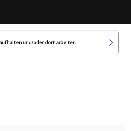
 aufhalten und/oder dort arbeiten