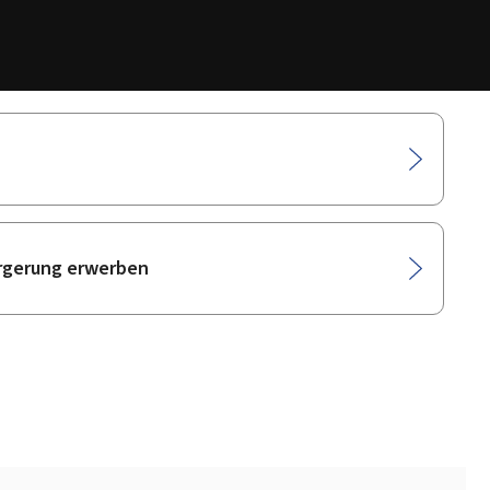
ürgerung erwerben