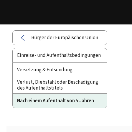
Bürger der Europäischen Union
Einreise- und Aufenthaltsbedingungen
Versetzung & Entsendung
Verlust, Diebstahl oder Beschädigung
des Aufenthaltstitels
Nach einem Aufenthalt von 5 Jahren