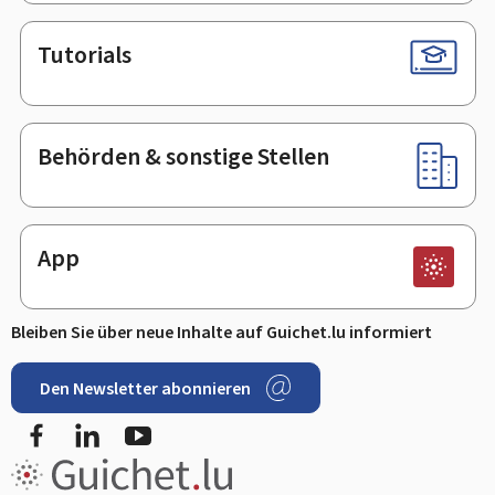
Tutorials
Behörden & sonstige Stellen
App
Bleiben Sie über neue Inhalte auf Guichet.lu informiert
Den Newsletter abonnieren
Facebook
LinkedIn
Youtube