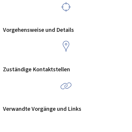
Vorgehensweise und Details
Zuständige Kontaktstellen
Verwandte Vorgänge und Links