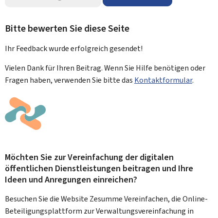
Bitte bewerten Sie diese Seite
Ihr Feedback wurde
erfolgreich
gesendet!
Vielen Dank für Ihren Beitrag. Wenn Sie Hilfe benötigen oder
Fragen haben, verwenden Sie bitte das
Kontaktformular
.
Möchten Sie zur Vereinfachung der digitalen
öffentlichen Dienstleistungen beitragen und Ihre
Ideen und Anregungen einreichen?
Besuchen Sie die Website Zesumme Vereinfachen, die Online-
Beteiligungsplattform zur Verwaltungsvereinfachung in