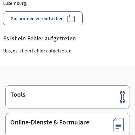
Luxemburg.
Zusammen vereinfachen
Es ist ein Fehler aufgetreten
Ups, es ist ein Fehler aufgetreten.
Tools
Footer
Online-Dienste & Formulare