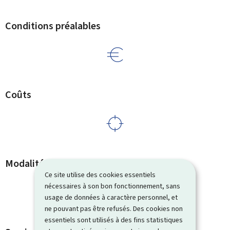
Conditions préalables
Coûts
Modalités pratiques
Ce site utilise des cookies essentiels
nécessaires à son bon fonctionnement, sans
usage de données à caractère personnel, et
ne pouvant pas être refusés. Des cookies non
essentiels sont utilisés à des fins statistiques