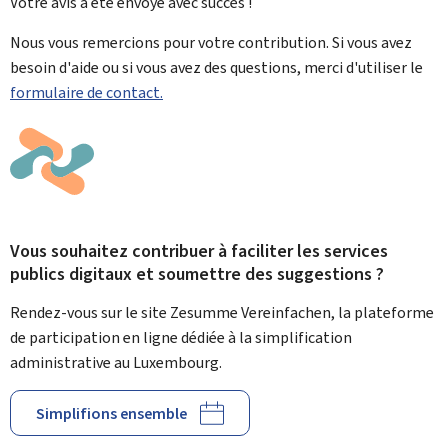
Votre avis a été envoyé avec
succès !
Nous vous remercions pour votre contribution. Si vous avez
besoin d'aide ou si vous avez des questions, merci d'utiliser le
formulaire de contact.
Vous souhaitez contribuer à faciliter les services
publics digitaux et soumettre des suggestions ?
Rendez-vous sur le site Zesumme Vereinfachen, la plateforme
de participation en ligne dédiée à la simplification
administrative au Luxembourg.
Simplifions ensemble