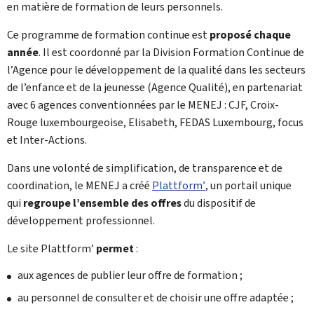
en matière de formation de leurs personnels.
Ce programme de formation continue est
proposé chaque
année
. Il est coordonné par la Division Formation Continue de
l’
Agence pour le développement de la qualité dans les secteurs
de l’enfance et de la jeunesse
(Agence Qualité), en partenariat
avec 6 agences conventionnées par le MENEJ : CJF, Croix-
Rouge luxembourgeoise, Elisabeth, FEDAS Luxembourg, focus
et Inter-Actions.
Dans une volonté de simplification, de transparence et de
coordination, le MENEJ a créé
Plattform’
, un portail unique
qui
regroupe l’ensemble des offres
du dispositif de
développement professionnel.
Le site
Plattform’
permet
:
aux agences de publier leur offre de formation ;
au personnel de consulter et de choisir une offre adaptée ;