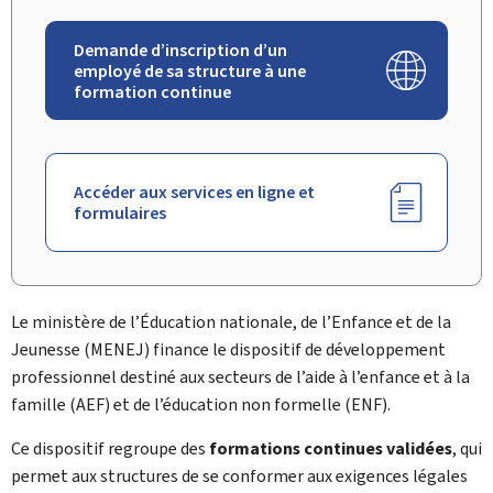
Demande d’inscription d’un
employé de sa structure à une
formation continue
Accéder aux services en ligne et
formulaires
Le ministère de l’Éducation nationale, de l’Enfance et de la
Jeunesse (MENEJ) finance le dispositif de développement
professionnel destiné aux secteurs de l’aide à l’enfance et à la
famille (AEF) et de l’éducation non formelle (ENF).
Ce dispositif regroupe des
formations continues validées
, qui
permet aux structures de se conformer aux exigences légales