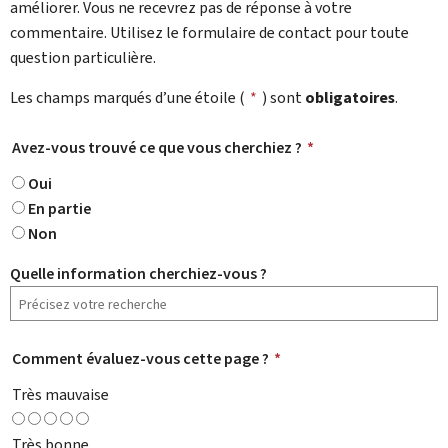
améliorer. Vous ne recevrez pas de réponse à votre
commentaire. Utilisez le formulaire de contact pour toute
question particulière.
Les champs marqués d’une étoile (
*
) sont
obligatoires
.
Avez-vous trouvé ce que vous cherchiez ?
*
Oui
En partie
Non
Quelle information cherchiez-vous ?
Comment évaluez-vous cette page ?
*
Très mauvaise
Très bonne