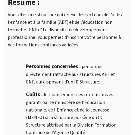
Résumé :
Vous êtes une structure qui relève des secteurs de l’aide à
l’enfance et à la famille (AEF) et de l’éducation non
formelle (ENF) ? Le
dispositif de développement
professionnel
vous permet d’inscrire votre personnel à
des formations continues validées.
Personnes concernées :
personnel
directement rattaché aux structures AEF et
ENF, qui disposent d’un
ID Structure
.
Coûts :
le financement des formations est
garanti par le ministère de l’Éducation
nationale, de l’Enfance et de la Jeunesse
(MENEJ) si la structure possède un
ID
Structure
attribué par la
Division Formation
Continue
de l’Agence Qualité.