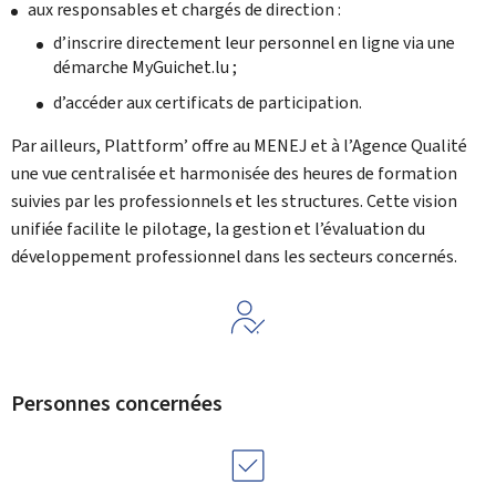
aux responsables et chargés de direction :
d’inscrire directement leur personnel en ligne via une
démarche
My
Guichet.lu ;
d’accéder aux certificats de participation.
Par ailleurs,
Plattform’
offre au MENEJ et à l’Agence Qualité
une vue centralisée et harmonisée des heures de formation
suivies par les professionnels et les structures. Cette vision
unifiée facilite le pilotage, la gestion et l’évaluation du
développement professionnel dans les secteurs concernés.
Personnes concernées