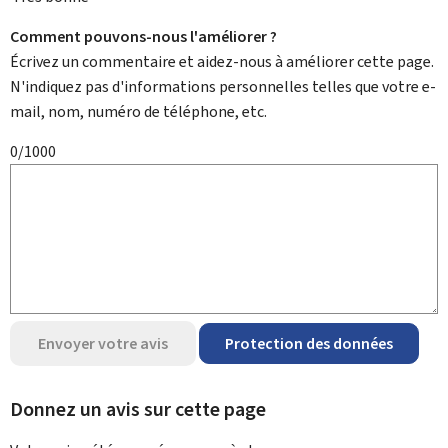
Comment pouvons-nous l'améliorer ?
Écrivez un commentaire et aidez-nous à améliorer cette page.
N'indiquez pas d'informations personnelles telles que votre e-
mail, nom, numéro de téléphone, etc.
0/1000
Envoyer votre avis
Protection des données
Donnez un avis sur cette page