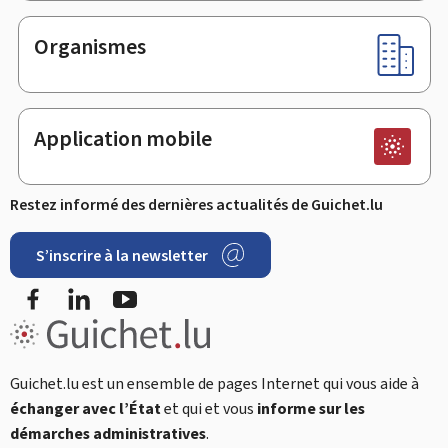
Organismes
Application mobile
Restez informé des dernières actualités de Guichet.lu
S’inscrire à la newsletter
Facebook
LinkedIn
Youtube
Guichet.lu est un ensemble de pages Internet qui vous aide à
échanger avec l’État
et qui et vous
informe sur les
démarches administratives
.