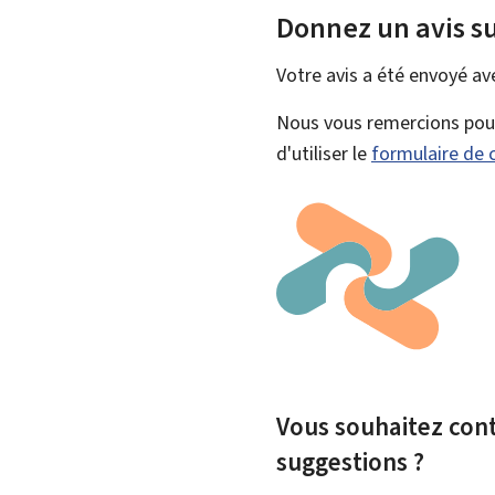
Donnez un avis su
Votre avis a été envoyé a
Nous vous remercions pour 
d'utiliser le
formulaire de 
Vous souhaitez contr
suggestions ?