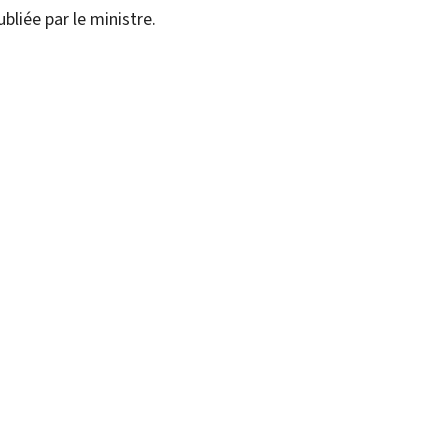
bliée par le ministre.