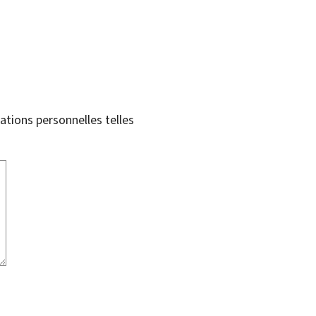
tions personnelles telles