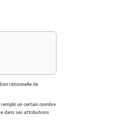
tion rationnelle de
 remplir un certain nombre
e dans ses attributions