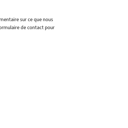
mmentaire sur ce que nous
formulaire de contact pour