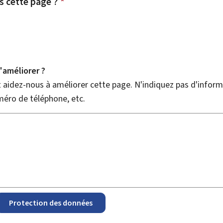
 cette page ?
*
améliorer ?
aidez-nous à améliorer cette page. N'indiquez pas d'informa
méro de téléphone, etc.
Protection des données