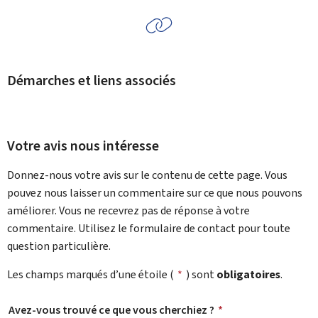
Démarches et liens associés
Votre avis nous intéresse
Donnez-nous votre avis sur le contenu de cette page. Vous
pouvez nous laisser un commentaire sur ce que nous pouvons
améliorer. Vous ne recevrez pas de réponse à votre
commentaire. Utilisez le formulaire de contact pour toute
question particulière.
Les champs marqués d’une étoile (
*
) sont
obligatoires
.
Avez-vous trouvé ce que vous cherchiez ?
*