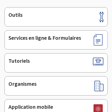
Outils
Pied
de
page
Services en ligne & Formulaires
Tutoriels
Organismes
Application mobile