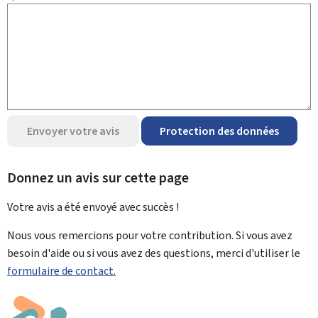
Envoyer votre avis
Protection des données
Donnez un avis sur cette page
Votre avis a été envoyé avec
succès !
Nous vous remercions pour votre contribution. Si vous avez
besoin d'aide ou si vous avez des questions, merci d'utiliser le
formulaire de contact.