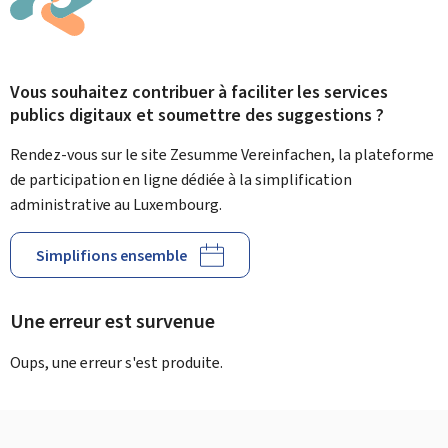
Vous souhaitez contribuer à faciliter les services
publics digitaux et soumettre des suggestions ?
Rendez-vous sur le site Zesumme Vereinfachen, la plateforme
de participation en ligne dédiée à la simplification
administrative au Luxembourg.
Simplifions ensemble
Une erreur est survenue
Oups, une erreur s'est produite.