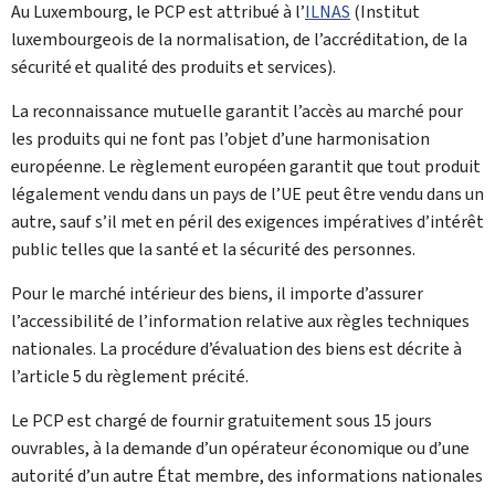
Au Luxembourg, le PCP est attribué à l’
ILNAS
(
Institut
luxembourgeois de la normalisation, de l’accréditation, de la
sécurité et qualité des produits et services
).
La reconnaissance mutuelle garantit l’accès au marché pour
les produits qui ne font pas l’objet d’une harmonisation
européenne. Le règlement européen garantit que tout produit
légalement vendu dans un pays de l’UE peut être vendu dans un
autre, sauf s’il met en péril des exigences impératives d’intérêt
public telles que la santé et la sécurité des personnes.
Pour le marché intérieur des biens, il importe d’assurer
l’accessibilité de l’information relative aux règles techniques
nationales. La procédure d’évaluation des biens est décrite à
l’article 5 du règlement précité.
Le PCP est chargé de fournir gratuitement sous 15 jours
ouvrables, à la demande d’un opérateur économique ou d’une
autorité d’un autre État membre, des informations nationales