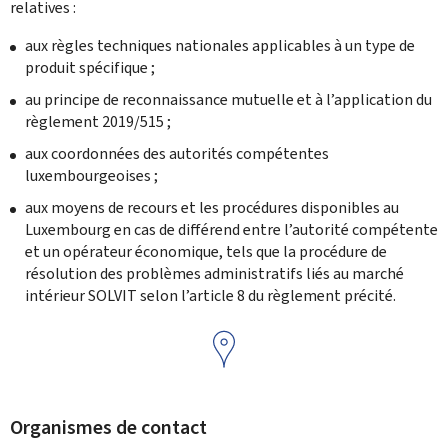
relatives :
aux règles techniques nationales applicables à un type de
produit spécifique ;
au principe de reconnaissance mutuelle et à l’application du
règlement 2019/515 ;
aux coordonnées des autorités compétentes
luxembourgeoises ;
aux moyens de recours et les procédures disponibles au
Luxembourg en cas de différend entre l’autorité compétente
et un opérateur économique, tels que la procédure de
résolution des problèmes administratifs liés au marché
intérieur SOLVIT selon l’article 8 du règlement précité.
Organismes de contact