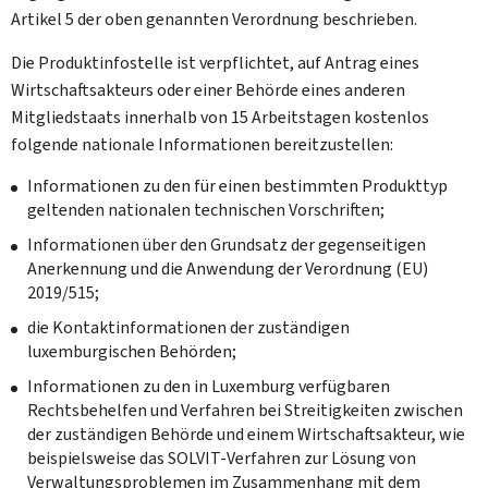
Artikel 5 der oben genannten Verordnung beschrieben.
Die Produktinfostelle ist verpflichtet, auf Antrag eines
Wirtschaftsakteurs oder einer Behörde eines anderen
Mitgliedstaats innerhalb von 15 Arbeitstagen kostenlos
folgende nationale Informationen bereitzustellen:
Informationen zu den für einen bestimmten Produkttyp
geltenden nationalen technischen Vorschriften;
Informationen über den Grundsatz der gegenseitigen
Anerkennung und die Anwendung der Verordnung (EU)
2019/515;
die Kontaktinformationen der zuständigen
luxemburgischen Behörden;
Informationen zu den in Luxemburg verfügbaren
Rechtsbehelfen und Verfahren bei Streitigkeiten zwischen
der zuständigen Behörde und einem Wirtschaftsakteur, wie
beispielsweise das SOLVIT-Verfahren zur Lösung von
Verwaltungsproblemen im Zusammenhang mit dem