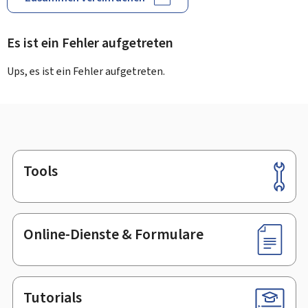
Es ist ein Fehler aufgetreten
Ups, es ist ein Fehler aufgetreten.
Tools
Footer
Online-Dienste & Formulare
Tutorials