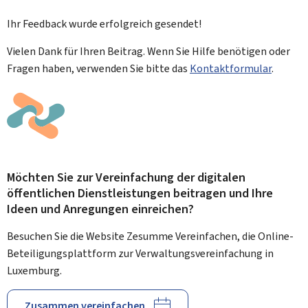
Ihr Feedback wurde
erfolgreich
gesendet!
Vielen Dank für Ihren Beitrag. Wenn Sie Hilfe benötigen oder
Fragen haben, verwenden Sie bitte das
Kontaktformular
.
Möchten Sie zur Vereinfachung der digitalen
öffentlichen Dienstleistungen beitragen und Ihre
Ideen und Anregungen einreichen?
Besuchen Sie die Website Zesumme Vereinfachen, die Online-
Beteiligungsplattform zur Verwaltungsvereinfachung in
Luxemburg.
Zusammen vereinfachen