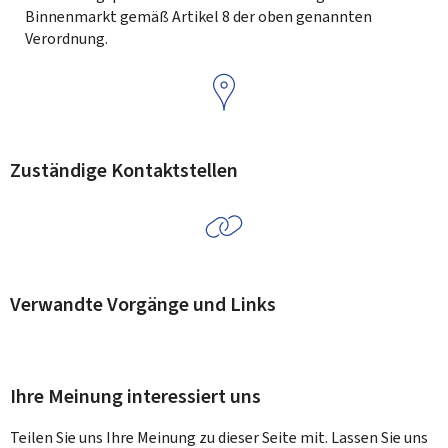
Binnenmarkt gemäß Artikel 8 der oben genannten
Verordnung.
Zuständige Kontaktstellen
Verwandte Vorgänge und Links
Ihre Meinung interessiert uns
Teilen Sie uns Ihre Meinung zu dieser Seite mit. Lassen Sie uns