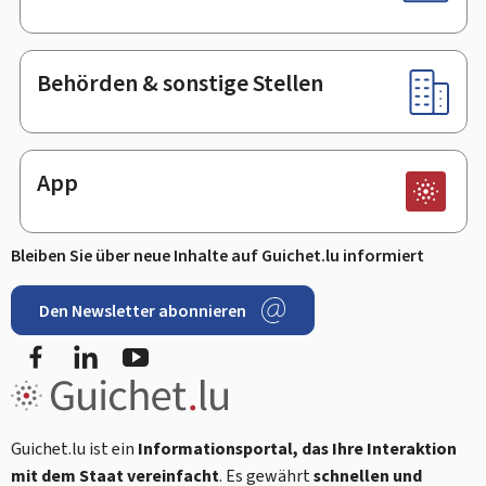
Behörden & sonstige Stellen
App
Bleiben Sie über neue Inhalte auf Guichet.lu informiert
Den Newsletter abonnieren
Facebook
LinkedIn
Youtube
Guichet.lu ist ein
Informationsportal, das Ihre Interaktion
mit dem Staat vereinfacht
. Es gewährt
schnellen und