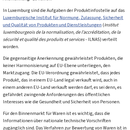
In Luxemburg sind die Aufgaben der Produktinfostelle auf das
Luxemburgische Institut für Normung, Zulassung, Sicherheit
und Qualität von Produkten und Dienstleistungen
(
Institut
luxembourgeois de la normalisation, de l’accréditation, de la
sécurité et qualité des produits et services
- ILNAS) verteilt
worden.
Die gegenseitige Anerkennung gewährleistet Produkten, die
keiner Harmonisierung auf EU-Ebene unterliegen, den
Marktzugang. Die EU-Verordnung gewährleistet, dass jedes
Produkt, das in einem EU-Land legal verkauft wird, auch in
einem anderen EU-Land verkauft werden darf, es sei denn, es
gefährdet zwingende Anforderungen des öffentlichen
Interesses wie die Gesundheit und Sicherheit von Personen.
Für den Binnenmarkt für Waren ist es wichtig, dass die
Informationen über nationale technische Vorschriften
zugänglich sind. Das Verfahren zur Bewertung von Waren ist in