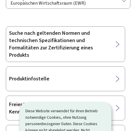
Europäischen Wirtschaftsraum (EWR)
Suche nach geltenden Normen und
Unterrubriken
technischen Spezifikationen und
Formalitäten zur Zertifizierung eines
Produkts
Produktinfostelle
Freier Warenverkehr und CE-
Kennzeichnung
Diese Website verwendet für ihren Betrieb
notwendige Cookies, ohne Nutzung
personenbezogener Daten. Diese Cookies
können nicht abgelehnt werden. Nicht