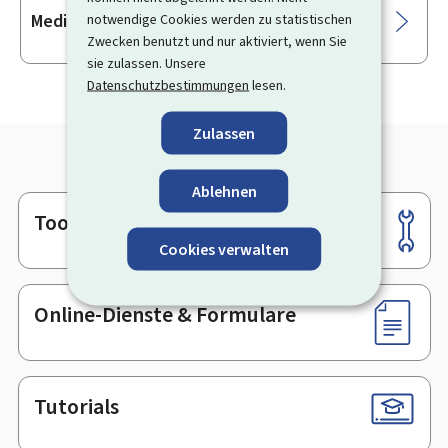
Medizinprodukte und CE-Kennzeichnung
notwendige Cookies werden zu statistischen
Zwecken benutzt und nur aktiviert, wenn Sie
sie zulassen. Unsere
Datenschutzbestimmungen
lesen.
Zulassen
Ablehnen
Tools
Footer
Cookies verwalten
Online-Dienste & Formulare
Tutorials