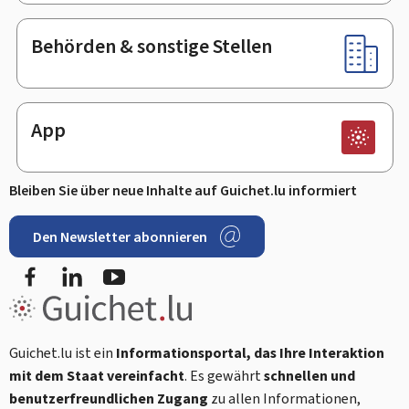
Behörden & sonstige Stellen
App
Bleiben Sie über neue Inhalte auf Guichet.lu informiert
Den Newsletter abonnieren
Facebook
LinkedIn
Youtube
Guichet.lu ist ein
Informationsportal, das Ihre Interaktion
mit dem Staat vereinfacht
. Es gewährt
schnellen und
benutzerfreundlichen Zugang
zu allen Informationen,