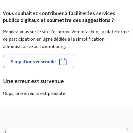
Vous souhaitez contribuer à faciliter les services
publics digitaux et soumettre des suggestions ?
Rendez-vous sur le site Zesumme Vereinfachen, la plateforme
de participation en ligne dédiée à la simplification
administrative au Luxembourg.
Simplifions ensemble
Une erreur est survenue
Oups, une erreur s'est produite.