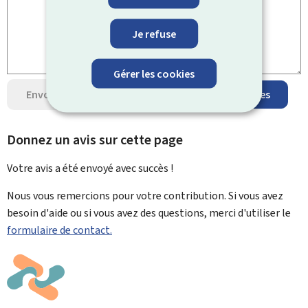
Je refuse
Gérer les cookies
Envoyer votre avis
Protection des données
Donnez un avis sur cette page
Votre avis a été envoyé avec
succès !
Nous vous remercions pour votre contribution. Si vous avez
besoin d'aide ou si vous avez des questions, merci d'utiliser le
formulaire de contact.