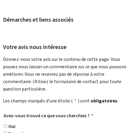
Démarches et liens associés
Votre avis nous intéresse
Donnez-nous votre avis sur le contenu de cette page. Vous
pouvez nous laisser un commentaire sur ce que nous pouvons
améliorer. Vous ne recevrez pas de réponse à votre
commentaire. Utilisez le formulaire de contact pour toute
question particulière.
Les champs marqués d’une étoile (
*
) sont
obligatoires
.
Avez-vous trouvé ce que vous cherchiez ?
*
Oui