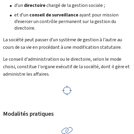
d’un
directoire
chargé de la gestion sociale ;
et d’un
conseil de surveillance
ayant pour mission
d’exercer un contrôle permanent sur la gestion du
directoire.
La société peut passer d’un système de gestion à l’autre au
cours de sa vie en procédant à une modification statutaire.
Le conseil d'administration ou le directoire, selon le mode
choisi, constitue l'organe exécutif de la société, dont il gère et
administre les affaires.
Modalités pratiques