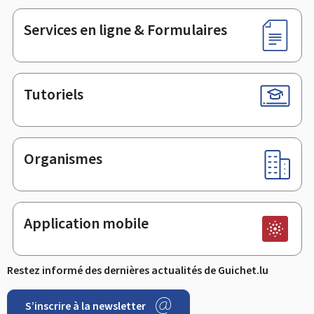
page
Services en ligne & Formulaires
Tutoriels
Organismes
Application mobile
Restez informé des dernières actualités de Guichet.lu
S’inscrire à la newsletter