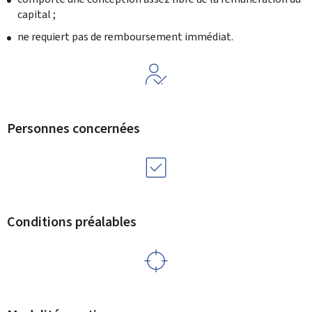
capital ;
ne requiert pas de remboursement immédiat.
Personnes concernées
Conditions préalables