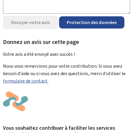
Envoyer votre avis
Protection des données
Donnez un avis sur cette page
Votre avis a été envoyé avec
succès !
Nous vous remercions pour votre contribution. Si vous avez
besoin d'aide ou si vous avez des questions, merci d'utiliser le
formulaire de contact.
Vous souhaitez contribuer à faciliter les services