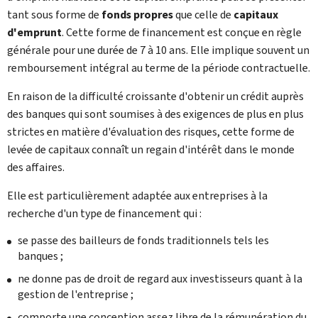
tant sous forme de
fonds propres
que celle de
capitaux
d'emprunt
. Cette forme de financement est conçue en règle
générale pour une durée de 7 à 10 ans. Elle implique souvent un
remboursement intégral au terme de la période contractuelle.
En raison de la difficulté croissante d'obtenir un crédit auprès
des banques qui sont soumises à des exigences de plus en plus
strictes en matière d'évaluation des risques, cette forme de
levée de capitaux connaît un regain d'intérêt dans le monde
des affaires.
Elle est particulièrement adaptée aux entreprises à la
recherche d'un type de financement qui :
se passe des bailleurs de fonds traditionnels tels les
banques ;
ne donne pas de droit de regard aux investisseurs quant à la
gestion de l'entreprise ;
comporte une conception assez libre de la rémunération du