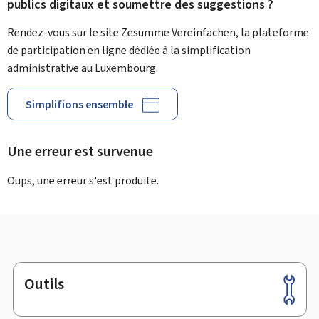
publics digitaux et soumettre des suggestions ?
Rendez-vous sur le site Zesumme Vereinfachen, la plateforme
de participation en ligne dédiée à la simplification
administrative au Luxembourg.
Simplifions ensemble
Une erreur est survenue
Oups, une erreur s'est produite.
Outils
Pied
de