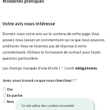
Modalités pratiques
Votre avis nous intéresse
Donnez-nous votre avis sur le contenu de cette page. Vous
pouvez nous laisser un commentaire sur ce que nous pouvons
améliorer. Vous ne recevrez pas de réponse à votre
commentaire. Utilisez le formulaire de contact pour toute
question particulière.
Les champs marqués d’une étoile (
*
) sont
obligatoires
.
Avez-vous trouvé ce que vous cherchiez ?
*
Oui
En partie
Non
Ce site utilise des cookies essentiels