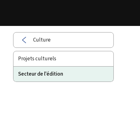
Culture
Projets culturels
Secteur de l'édition