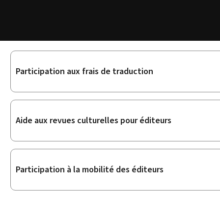
Sous-
Participation aux frais de traduction
rubriques
Aide aux revues culturelles pour éditeurs
Participation à la mobilité des éditeurs