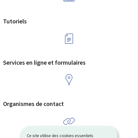
Tutoriels
Services en ligne et formulaires
Organismes de contact
Ce site utilise des cookies essentiels