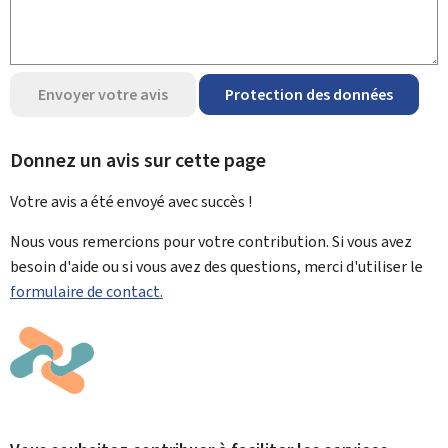
Envoyer votre avis
Protection des données
Donnez un avis sur cette page
Votre avis a été envoyé avec
succès !
Nous vous remercions pour votre contribution. Si vous avez
besoin d'aide ou si vous avez des questions, merci d'utiliser le
formulaire de contact.