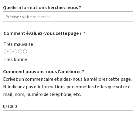
Quelle information cherchiez-vous ?
Comment évaluez-vous cette page ?
*
Très mauvaise
Très bonne
Comment pouvons-nous l'améliorer ?
Écrivez un commentaire et aidez-nous à améliorer cette page.
N'indiquez pas d'informations personnelles telles que votre e-
mail, nom, numéro de téléphone, etc.
0/1000