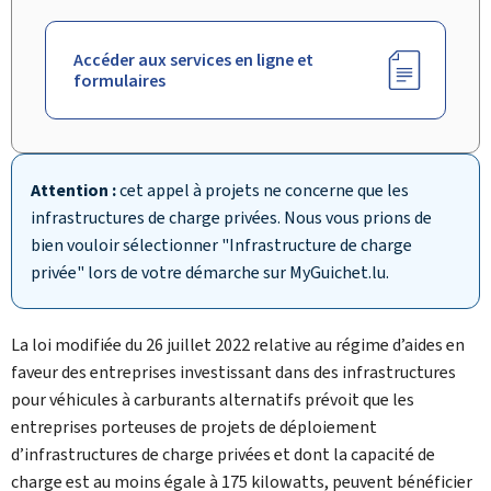
Accéder aux services en ligne et
formulaires
Attention :
cet appel à projets ne concerne que les
infrastructures de charge privées. Nous vous prions de
bien vouloir sélectionner "Infrastructure de charge
privée" lors de votre démarche sur
My
Guichet.lu.
La loi modifiée du 26 juillet 2022 relative au régime d’aides en
faveur des entreprises investissant dans des infrastructures
pour véhicules à carburants alternatifs prévoit que les
entreprises porteuses de projets de déploiement
d’infrastructures de charge privées et dont la capacité de
charge est au moins égale à 175 kilowatts, peuvent bénéficier