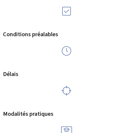
Conditions préalables
Délais
Modalités pratiques