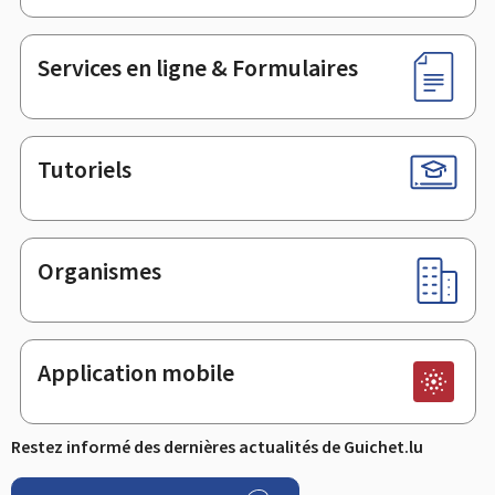
de
page
Services en ligne & Formulaires
Tutoriels
Organismes
Application mobile
Restez informé des dernières actualités de Guichet.lu