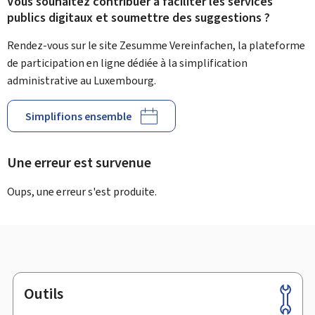
Vous souhaitez contribuer à faciliter les services
publics digitaux et soumettre des suggestions ?
Rendez-vous sur le site Zesumme Vereinfachen, la plateforme
de participation en ligne dédiée à la simplification
administrative au Luxembourg.
Simplifions ensemble
Une erreur est survenue
Oups, une erreur s'est produite.
Outils
Pied