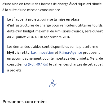
d’une aide en faveur des bornes de charge électrique attribuée
à la suite d’une mise en concurrence.
e
Le 3
appel à projets, qui vise la mise en place
d’infrastructures de charge pour véhicules utilitaires lourds,
doté d’un budget maximal de 4 millions d’euros, sera ouvert
du 20 juillet 2026 au 18 septembre 2026.
Les demandes d’aides sont disponibles sur la plateforme
My
Guichet.lu
.
Luxinnovation
et
Klima-Agence
proposent
un accompagnement pour le montage des projets. Merci de
consulter
ici (Pdf, 497 Ko)
le cahier des charges de cet appel
à projets.
Personnes concernées