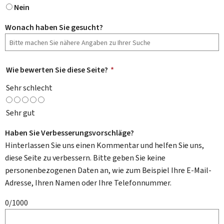
Nein
Wonach haben Sie gesucht?
Wie bewerten Sie diese Seite?
*
Sehr schlecht
Sehr gut
Haben Sie Verbesserungsvorschläge?
Hinterlassen Sie uns einen Kommentar und helfen Sie uns,
diese Seite zu verbessern. Bitte geben Sie keine
personenbezogenen Daten an, wie zum Beispiel Ihre E-Mail-
Adresse, Ihren Namen oder Ihre Telefonnummer.
0/1000