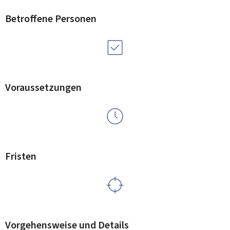
Betroffene Personen
Voraussetzungen
Fristen
Vorgehensweise und Details