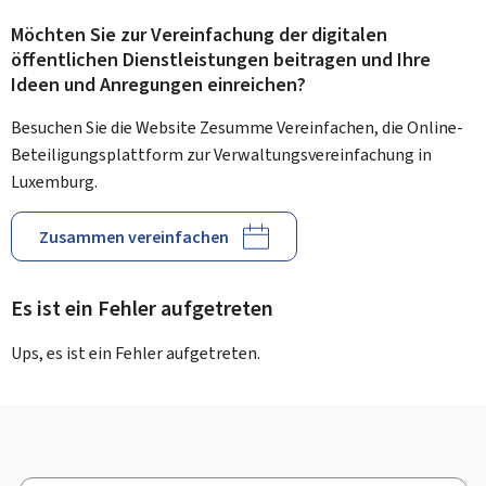
Möchten Sie zur Vereinfachung der digitalen
öffentlichen Dienstleistungen beitragen und Ihre
Ideen und Anregungen einreichen?
Besuchen Sie die Website Zesumme Vereinfachen, die Online-
Beteiligungsplattform zur Verwaltungsvereinfachung in
Luxemburg.
Zusammen vereinfachen
Es ist ein Fehler aufgetreten
Ups, es ist ein Fehler aufgetreten.