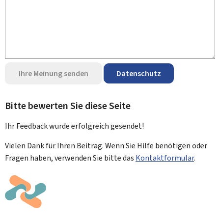
Ihre Meinung senden
Datenschutz
Bitte bewerten Sie diese Seite
Ihr Feedback wurde
erfolgreich
gesendet!
Vielen Dank für Ihren Beitrag. Wenn Sie Hilfe benötigen oder
Fragen haben, verwenden Sie bitte das
Kontaktformular
.