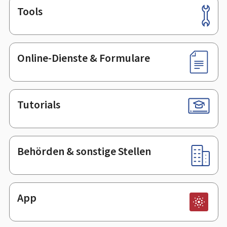
Tools
Footer
Online-Dienste & Formulare
Tutorials
Behörden & sonstige Stellen
App