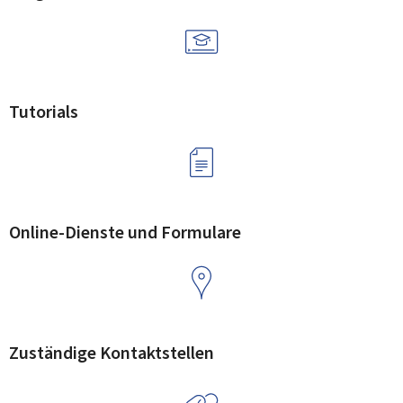
Tutorials
Online-Dienste und Formulare
Zuständige Kontaktstellen