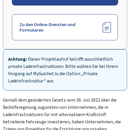
Zu den Online-Diensten und
Formularen
Achtung:
Dieser Projektaufruf betrifft ausschließlich
private Ladeinfrastrukturen. Bitte wählen Sie bei Ihrem
Vorgang auf
My
Guichet.lu die Option „Private
Ladeinfrastruktur“ aus.
Gemäß dem geänderten Gesetz vom 26. Juli 2022 über die
Beihilferegelung zugunsten von Unternehmen, die in
Ladeinfrastrukturen für mit alternativem Kraftstoff
betriebene Fahrzeuge investieren, haben Unternehmen, die
Träger von Projekten für die Errichtung von privaten