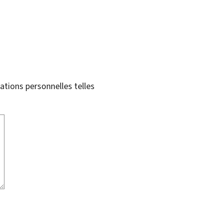
tions personnelles telles