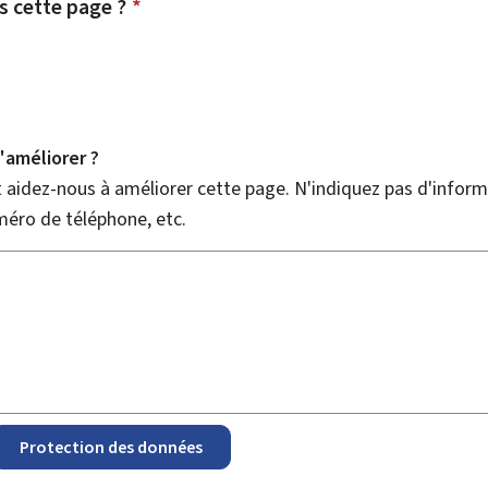
 cette page ?
*
améliorer ?
aidez-nous à améliorer cette page. N'indiquez pas d'informa
méro de téléphone, etc.
Protection des données