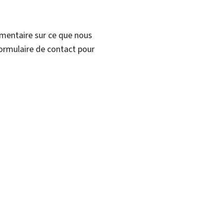
mmentaire sur ce que nous
formulaire de contact pour