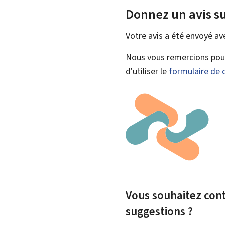
Donnez un avis su
Votre avis a été envoyé a
Nous vous remercions pour 
d'utiliser le
formulaire de 
Vous souhaitez contr
suggestions ?