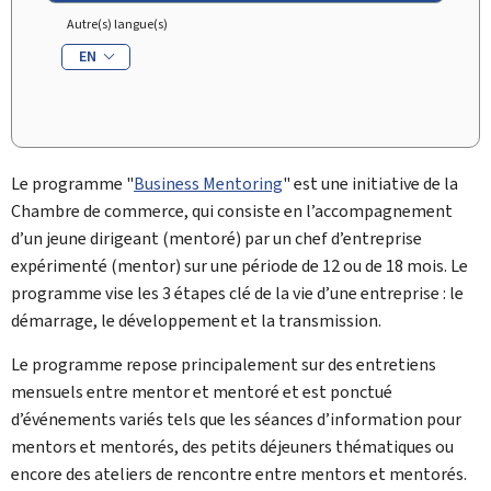
Autre(s) langue(s)
EN
Le programme "
Business Mentoring
" est une initiative de la
Chambre de commerce, qui consiste en l’accompagnement
d’un jeune dirigeant (mentoré) par un chef d’entreprise
expérimenté (mentor) sur une période de 12 ou de 18 mois. Le
programme vise les 3 étapes clé de la vie d’une entreprise : le
démarrage, le développement et la transmission.
Le programme repose principalement sur des entretiens
mensuels entre mentor et mentoré et est ponctué
d’événements variés tels que les séances d’information pour
mentors et mentorés, des petits déjeuners thématiques ou
encore des ateliers de rencontre entre mentors et mentorés.