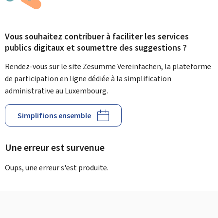
Vous souhaitez contribuer à faciliter les services
publics digitaux et soumettre des suggestions ?
Rendez-vous sur le site Zesumme Vereinfachen, la plateforme
de participation en ligne dédiée à la simplification
administrative au Luxembourg.
Simplifions ensemble
Une erreur est survenue
Oups, une erreur s'est produite.