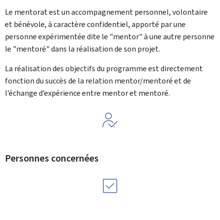
Le mentorat est un accompagnement personnel, volontaire
et bénévole, à caractère confidentiel, apporté par une
personne expérimentée dite le "mentor" à une autre personne
le "mentoré" dans la réalisation de son projet.
La réalisation des objectifs du programme est directement
fonction du succès de la relation mentor/mentoré et de
l’échange d’expérience entre mentor et mentoré.
Personnes concernées