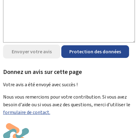
Envoyer votre avis
Protection des données
Donnez un avis sur cette page
Votre avis a été envoyé avec
succès !
Nous vous remercions pour votre contribution. Si vous avez
besoin d'aide ou si vous avez des questions, merci d'utiliser le
formulaire de contact.