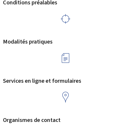
Conditions préalables
Modalités pratiques
Services en ligne et formulaires
Organismes de contact