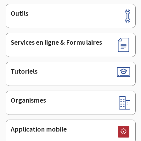
Outils
Pied
de
page
Services en ligne & Formulaires
Tutoriels
Organismes
Application mobile